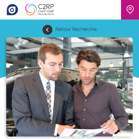
Retour Recherche