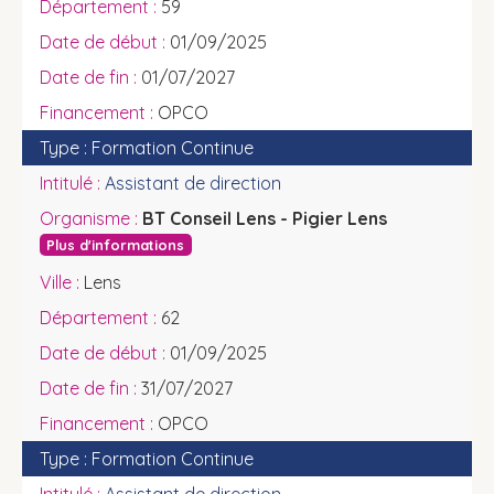
59
01/09/2025
01/07/2027
OPCO
Formation Continue
Assistant de direction
BT Conseil Lens - Pigier Lens
Plus d'informations
Lens
62
01/09/2025
31/07/2027
OPCO
Formation Continue