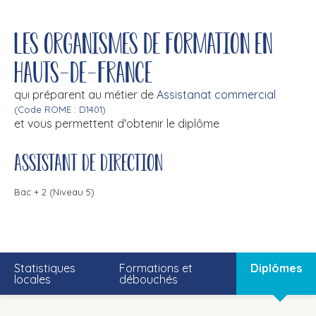
Les organismes de formation en
Hauts-de-France
qui préparent au métier de
Assistanat commercial
(Code ROME : D1401)
et vous permettent d'obtenir le diplôme
Assistant de direction
Bac + 2 (Niveau 5)
Statistiques
Formations et
Diplômes
locales
débouchés