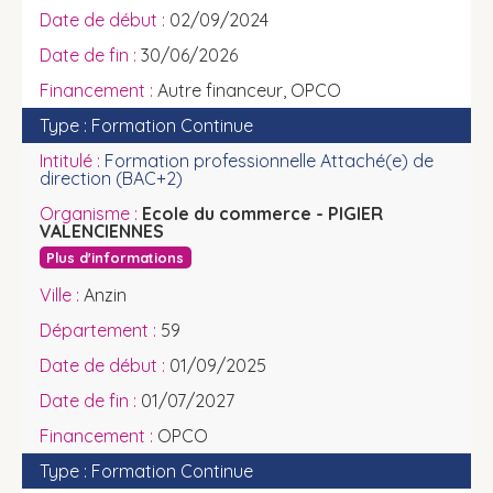
02/09/2024
30/06/2026
Autre financeur, OPCO
Formation Continue
Formation professionnelle Attaché(e) de
direction (BAC+2)
Ecole du commerce - PIGIER
VALENCIENNES
Plus d'informations
Anzin
59
01/09/2025
01/07/2027
OPCO
Formation Continue