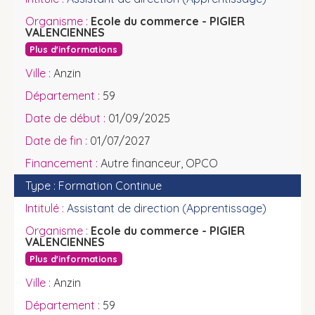
Ecole du commerce - PIGIER
VALENCIENNES
Plus d'informations
Anzin
59
01/09/2025
01/07/2027
Autre financeur, OPCO
Formation Continue
Assistant de direction (Apprentissage)
Ecole du commerce - PIGIER
VALENCIENNES
Plus d'informations
Anzin
59