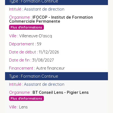
Formation Continue
Assistant de direction
IFOCOP - Institut de Formation
Commerciale Permanente
Plus d'informations
Villeneuve-D'ascq
59
11/12/2026
31/08/2027
Autre financeur
Formation Continue
Assistant de direction
BT Conseil Lens - Pigier Lens
Plus d'informations
Lens