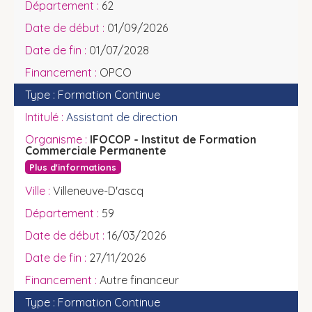
62
01/09/2026
01/07/2028
OPCO
Formation Continue
Assistant de direction
IFOCOP - Institut de Formation
Commerciale Permanente
Plus d'informations
Villeneuve-D'ascq
59
16/03/2026
27/11/2026
Autre financeur
Formation Continue