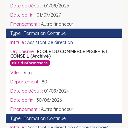
01/09/2025
01/07/2027
Autre financeur
Formation Continue
Assistant de direction
ECOLE DU COMMERCE PIGIER BT
CONSEIL (Archivé)
Plus d'informations
Dury
80
01/09/2024
30/06/2026
Autre financeur
Formation Continue
Assistant de direction (Apprentissage)