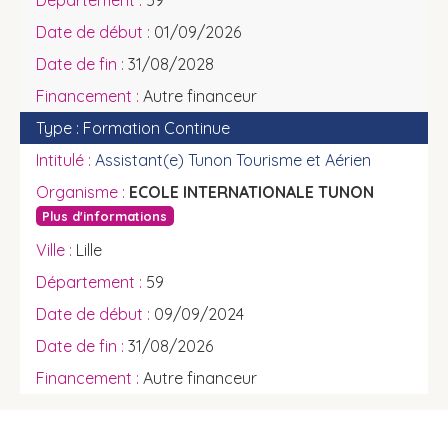
59
01/09/2026
31/08/2028
Autre financeur
Formation Continue
Assistant(e) Tunon Tourisme et Aérien
ECOLE INTERNATIONALE TUNON
Plus d'informations
Lille
59
09/09/2024
31/08/2026
Autre financeur