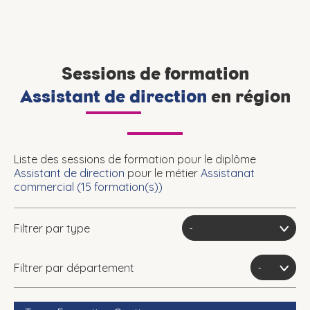
Sessions de formation
Assistant de direction
en région
Liste des sessions de formation pour le diplôme
Assistant de direction
pour le métier
Assistanat
commercial (
15
formation(s))
Filtrer par type
Filtrer par département