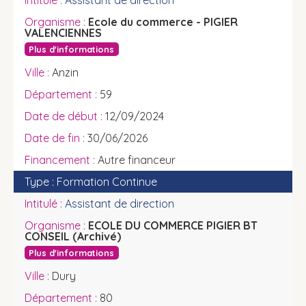
Assistant de direction
Ecole du commerce - PIGIER
VALENCIENNES
Plus d'informations
Anzin
59
12/09/2024
30/06/2026
Autre financeur
Formation Continue
Assistant de direction
ECOLE DU COMMERCE PIGIER BT
CONSEIL (Archivé)
Plus d'informations
Dury
80