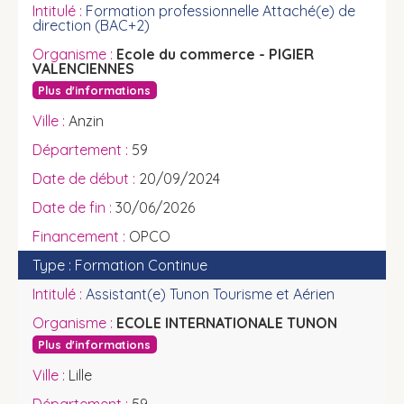
Formation professionnelle Attaché(e) de
direction (BAC+2)
Ecole du commerce - PIGIER
VALENCIENNES
Plus d'informations
Anzin
59
20/09/2024
30/06/2026
OPCO
Formation Continue
Assistant(e) Tunon Tourisme et Aérien
ECOLE INTERNATIONALE TUNON
Plus d'informations
Lille