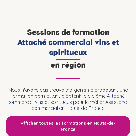
Sessions de formation
Attaché commercial vins et
spiritueux
en région
Nous n'avons pas trouvé d'organisme proposant une
formation permettant d'obtenir le diplôme
Attaché
commercial vins et spiritueux
pour le métier
Assistanat
commercial en Hauts-de-France
Afficher toutes les formations en Hauts-de-
France