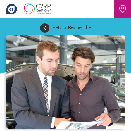
Retour Recherche