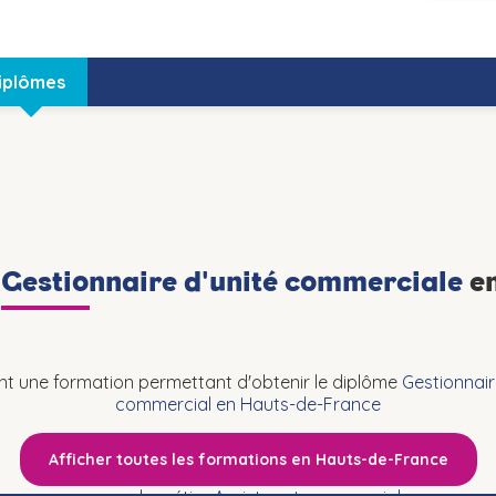
iplômes
n
Gestionnaire d'unité commerciale
en
t une formation permettant d'obtenir le diplôme
Gestionnair
commercial en Hauts-de-France
Afficher toutes les formations en Hauts-de-France