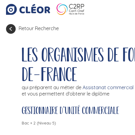
Retour Recherche
Les organismes de f
de-France
qui préparent au métier de
Assistanat commercial
et vous permettent d'obtenir le diplôme
Gestionnaire d'unité commerciale
Bac + 2 (Niveau 5)