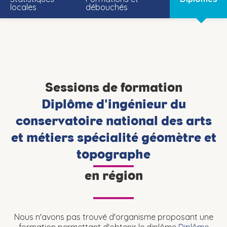
locales
débouchés
Sessions de formation
Diplôme d'ingénieur du
conservatoire national des arts
et métiers spécialité géomètre et
topographe
en région
Nous n'avons pas trouvé d'organisme proposant une