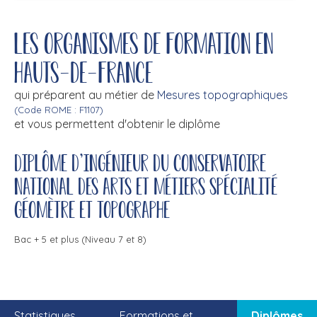
Les organismes de formation en
Hauts-de-France
qui préparent au métier de
Mesures topographiques
(Code ROME : F1107)
et vous permettent d'obtenir le diplôme
Diplôme d'ingénieur du conservatoire
national des arts et métiers spécialité
géomètre et topographe
Bac + 5 et plus (Niveau 7 et 8)
Statistiques
Formations et
Diplômes