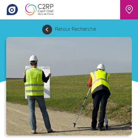
Retour Recherche