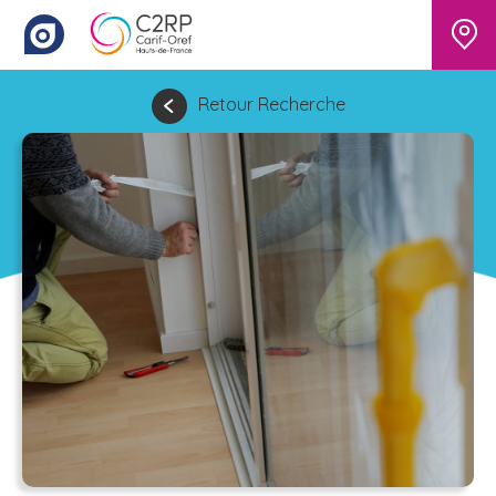
Retour Recherche