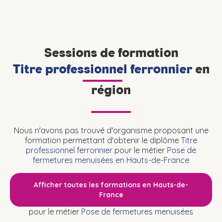
Sessions de formation
Titre professionnel ferronnier
en
région
Nous n'avons pas trouvé d'organisme proposant une
formation permettant d'obtenir le diplôme
Titre
professionnel ferronnier
pour le métier
Pose de
fermetures menuisées en Hauts-de-France
Afficher toutes les formations en Hauts-de-
France
pour le métier
Pose de fermetures menuisées