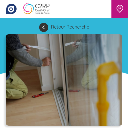
Retour Recherche