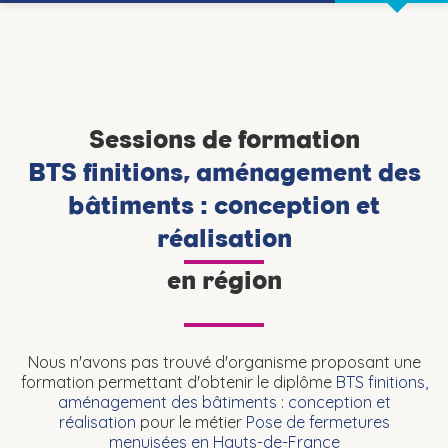
Sessions de formation
BTS finitions, aménagement des
bâtiments : conception et
réalisation
en région
Nous n'avons pas trouvé d'organisme proposant une
formation permettant d'obtenir le diplôme
BTS finitions,
aménagement des bâtiments : conception et
réalisation
pour le métier
Pose de fermetures
menuisées en Hauts-de-France