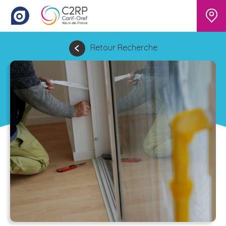
Retour Recherche