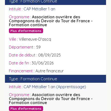
Formation Continue
CAP Métallier 1 an
Association ouvrière des
Compagnons du Devoir du Tour de France -
Formation continue
Plus d'informations
Villeneuve-D'ascq
59
08/09/2025
30/06/2026
Autre financeur
Formation Continue
CAP Métallier 1 an (Apprentissage)
Association ouvrière des
Compagnons du Devoir du Tour de France -
Formation continue
Plus d'informations