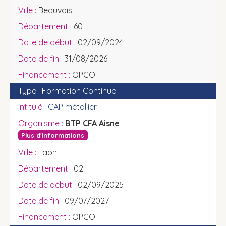
Beauvais
60
02/09/2024
31/08/2026
OPCO
Formation Continue
CAP métallier
BTP CFA Aisne
Plus d'informations
Laon
02
02/09/2025
09/07/2027
OPCO