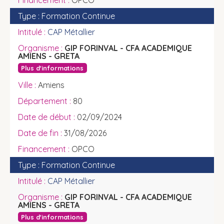
OPCO
Formation Continue
CAP Métallier
GIP FORINVAL - CFA ACADEMIQUE
AMIENS - GRETA
Plus d'informations
Amiens
80
02/09/2024
31/08/2026
OPCO
Formation Continue
CAP Métallier
GIP FORINVAL - CFA ACADEMIQUE
AMIENS - GRETA
Plus d'informations