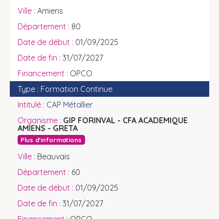
Amiens
80
01/09/2025
31/07/2027
OPCO
Formation Continue
CAP Métallier
GIP FORINVAL - CFA ACADEMIQUE
AMIENS - GRETA
Plus d'informations
Beauvais
60
01/09/2025
31/07/2027