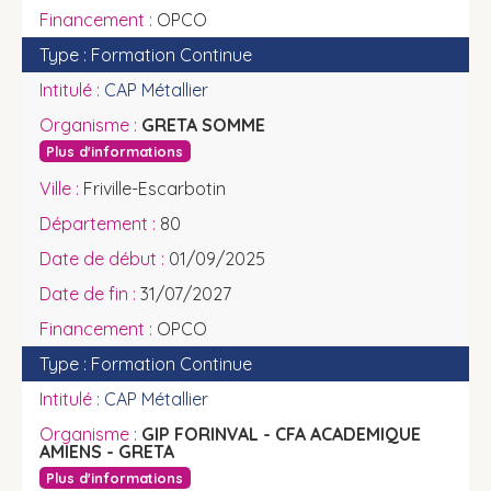
OPCO
Formation Continue
CAP Métallier
GRETA SOMME
Plus d'informations
Friville-Escarbotin
80
01/09/2025
31/07/2027
OPCO
Formation Continue
CAP Métallier
GIP FORINVAL - CFA ACADEMIQUE
AMIENS - GRETA
Plus d'informations