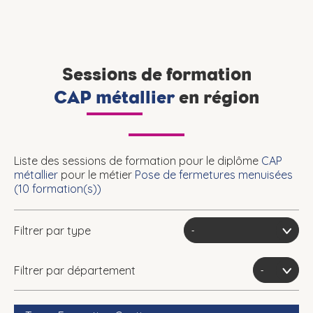
Sessions de formation
CAP métallier
en région
Liste des sessions de formation pour le diplôme
CAP
métallier
pour le métier
Pose de fermetures menuisées
(
10
formation(s))
Filtrer par type
Filtrer par département