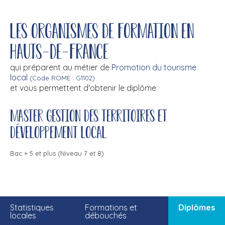
Les organismes de formation en
Hauts-de-France
qui préparent au métier de
Promotion du tourisme
local
(Code ROME : G1102)
et vous permettent d'obtenir le diplôme
Master gestion des territoires et
développement local
Bac + 5 et plus (Niveau 7 et 8)
Statistiques
Formations et
Diplômes
locales
débouchés