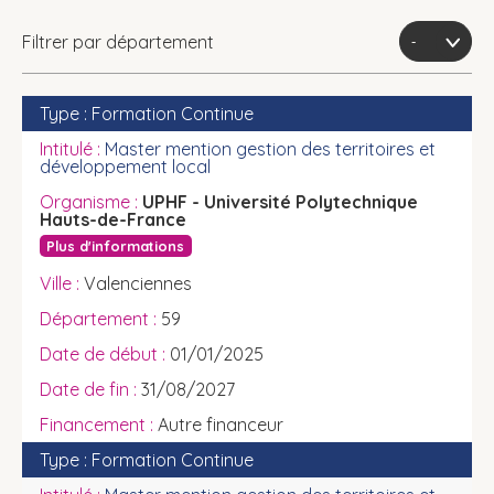
Filtrer par département
Formation Continue
Master mention gestion des territoires et
développement local
UPHF - Université Polytechnique
Hauts-de-France
Plus d'informations
Valenciennes
59
01/01/2025
31/08/2027
Autre financeur
Formation Continue