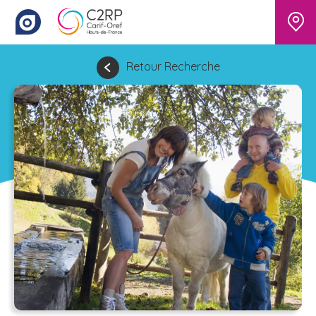
Retour Recherche