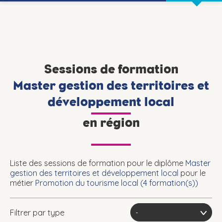
Sessions de formation
Master gestion des territoires et
développement local
en région
Liste des sessions de formation pour le diplôme
Master
gestion des territoires et développement local
pour le
métier
Promotion du tourisme local (
4
formation(s))
Filtrer par type