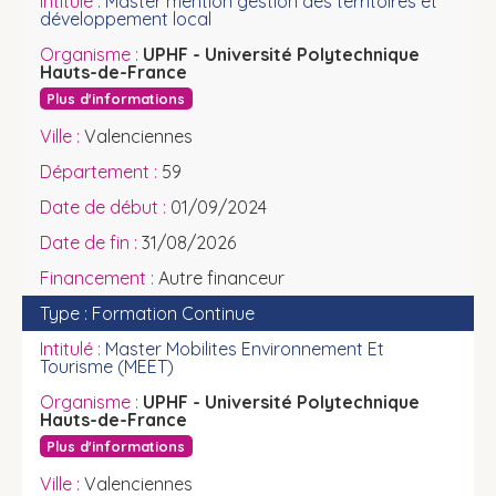
Master mention gestion des territoires et
développement local
UPHF - Université Polytechnique
Hauts-de-France
Plus d'informations
Valenciennes
59
01/09/2024
31/08/2026
Autre financeur
Formation Continue
Master Mobilites Environnement Et
Tourisme (MEET)
UPHF - Université Polytechnique
Hauts-de-France
Plus d'informations
Valenciennes