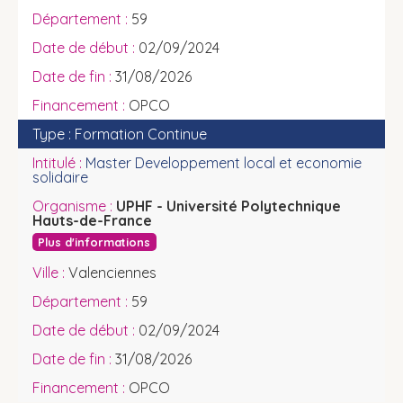
59
02/09/2024
31/08/2026
OPCO
Formation Continue
Master Developpement local et economie
solidaire
UPHF - Université Polytechnique
Hauts-de-France
Plus d'informations
Valenciennes
59
02/09/2024
31/08/2026
OPCO