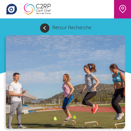
Retour Recherche