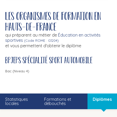
Les organismes de formation en
Hauts-de-France
qui préparent au métier de
Éducation en activités
sportives
(Code ROME : G1204)
et vous permettent d'obtenir le diplôme
BPJEPS spécialité sport automobile
Bac (Niveau 4)
Statistiques
Formations et
Diplômes
locales
débouchés