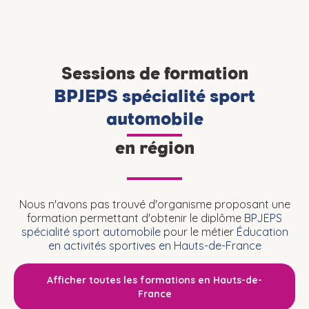
Sessions de formation
BPJEPS spécialité sport
automobile
en région
Nous n'avons pas trouvé d'organisme proposant une
formation permettant d'obtenir le diplôme
BPJEPS
spécialité sport automobile
pour le métier
Éducation
en activités sportives en Hauts-de-France
Afficher toutes les formations en Hauts-de-
France