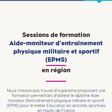
Sessions de formation
Aide-moniteur d'entraînement
physique militaire et sportif
(EPMS)
en région
Nous n'avons pas trouvé d'organisme proposant une
formation permettant d'obtenir le diplôme
Aide-
moniteur d'entraînement physique militaire et sportif
(EPMS)
pour le métier
Éducation en activités sportives
en Hauts-de-France