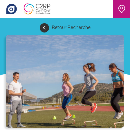
Retour Recherche