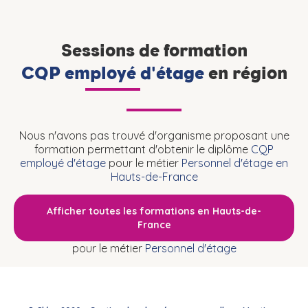
Sessions de formation
CQP employé d'étage
en région
Nous n'avons pas trouvé d'organisme proposant une
formation permettant d'obtenir le diplôme
CQP
employé d'étage
pour le métier
Personnel d'étage en
Hauts-de-France
Afficher toutes les formations en Hauts-de-
France
pour le métier
Personnel d'étage