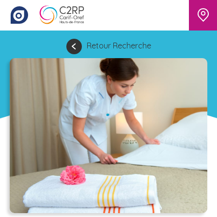
Retour Recherche