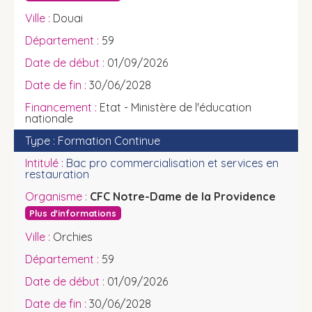
Douai
59
01/09/2026
30/06/2028
Etat - Ministère de l'éducation
nationale
Formation Continue
Bac pro commercialisation et services en
restauration
CFC Notre-Dame de la Providence
Plus d'informations
Orchies
59
01/09/2026
30/06/2028