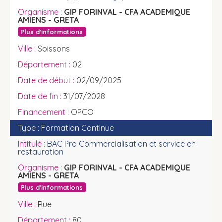
GIP FORINVAL - CFA ACADEMIQUE
AMIENS - GRETA
Plus d'informations
Soissons
02
02/09/2025
31/07/2028
OPCO
Formation Continue
BAC Pro Commercialisation et service en
restauration
GIP FORINVAL - CFA ACADEMIQUE
AMIENS - GRETA
Plus d'informations
Rue
80