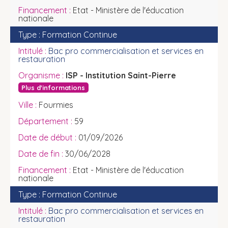
Etat - Ministère de l'éducation
nationale
Formation Continue
Bac pro commercialisation et services en
restauration
ISP - Institution Saint-Pierre
Plus d'informations
Fourmies
59
01/09/2026
30/06/2028
Etat - Ministère de l'éducation
nationale
Formation Continue
Bac pro commercialisation et services en
restauration