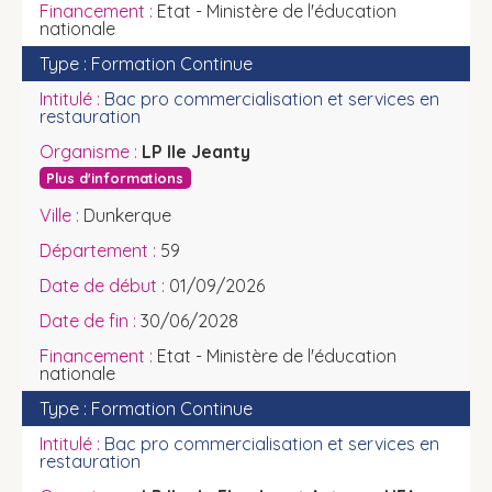
Etat - Ministère de l'éducation
nationale
Formation Continue
Bac pro commercialisation et services en
restauration
LP Ile Jeanty
Plus d'informations
Dunkerque
59
01/09/2026
30/06/2028
Etat - Ministère de l'éducation
nationale
Formation Continue
Bac pro commercialisation et services en
restauration