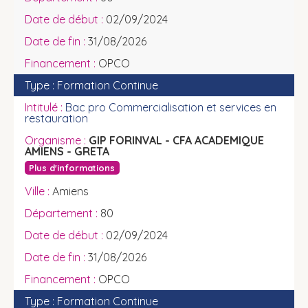
02/09/2024
31/08/2026
OPCO
Formation Continue
Bac pro Commercialisation et services en
restauration
GIP FORINVAL - CFA ACADEMIQUE
AMIENS - GRETA
Plus d'informations
Amiens
80
02/09/2024
31/08/2026
OPCO
Formation Continue