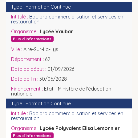
Formation Continue
Bac pro commercialisation et services en
restauration
Lycée Vauban
Plus d'informations
Aire-Sur-La-Lys
62
01/09/2026
30/06/2028
Etat - Ministère de l'éducation
nationale
Formation Continue
Bac pro commercialisation et services en
restauration
Lycée Polyvalent Elisa Lemonnier
Plus d'informations