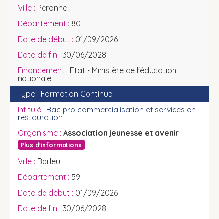
Péronne
80
01/09/2026
30/06/2028
Etat - Ministère de l'éducation
nationale
Formation Continue
Bac pro commercialisation et services en
restauration
Association jeunesse et avenir
Plus d'informations
Bailleul
59
01/09/2026
30/06/2028