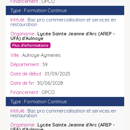
OPCO
Formation Continue
Bac pro commercialisation et services en
restauration
Lycée Sainte Jeanne d'Arc (AREP -
UFA) d'Aulnoye
Plus d'informations
Aulnoye-Aymeries
59
01/09/2025
30/06/2028
OPCO
Formation Continue
Bac pro commercialisation et services en
restauration
Lycée Sainte Jeanne d'Arc (AREP -
UFA) d'Aulnoye