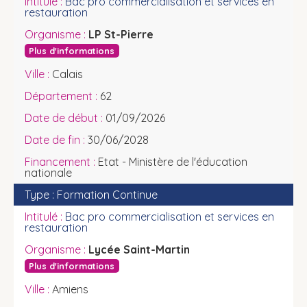
Bac pro commercialisation et services en
restauration
LP St-Pierre
Plus d'informations
Calais
62
01/09/2026
30/06/2028
Etat - Ministère de l'éducation
nationale
Formation Continue
Bac pro commercialisation et services en
restauration
Lycée Saint-Martin
Plus d'informations
Amiens