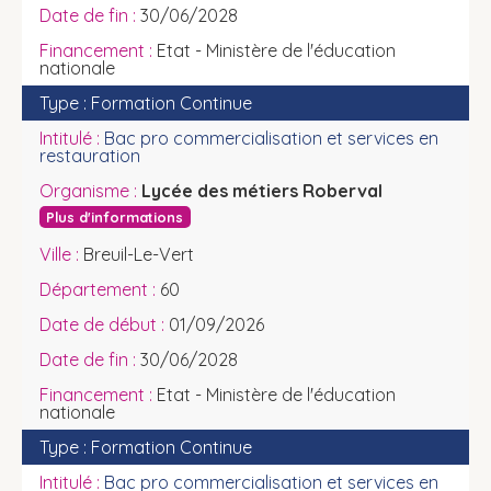
30/06/2028
Etat - Ministère de l'éducation
nationale
Formation Continue
Bac pro commercialisation et services en
restauration
Lycée des métiers Roberval
Plus d'informations
Breuil-Le-Vert
60
01/09/2026
30/06/2028
Etat - Ministère de l'éducation
nationale
Formation Continue
Bac pro commercialisation et services en