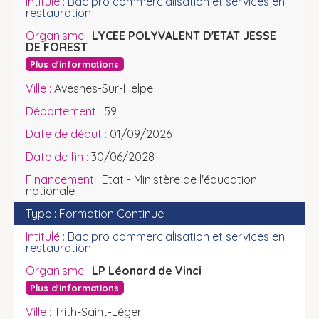
Bac pro commercialisation et services en
restauration
LYCEE POLYVALENT D'ETAT JESSE
DE FOREST
Plus d'informations
Avesnes-Sur-Helpe
59
01/09/2026
30/06/2028
Etat - Ministère de l'éducation
nationale
Formation Continue
Bac pro commercialisation et services en
restauration
LP Léonard de Vinci
Plus d'informations
Trith-Saint-Léger