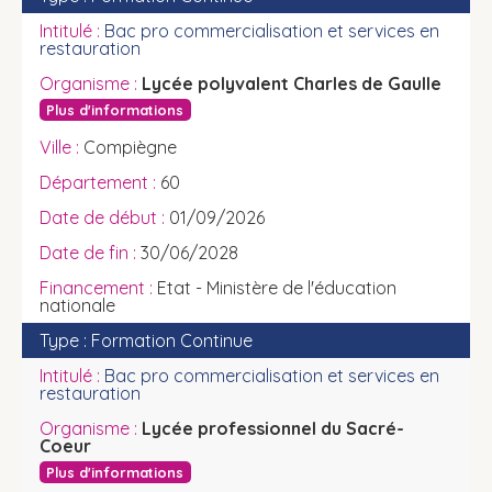
Bac pro commercialisation et services en
restauration
Lycée polyvalent Charles de Gaulle
Plus d'informations
Compiègne
60
01/09/2026
30/06/2028
Etat - Ministère de l'éducation
nationale
Formation Continue
Bac pro commercialisation et services en
restauration
Lycée professionnel du Sacré-
Coeur
Plus d'informations