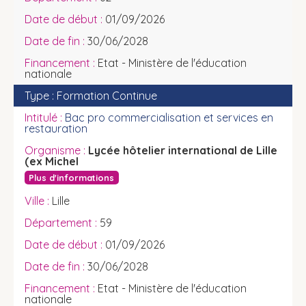
01/09/2026
30/06/2028
Etat - Ministère de l'éducation
nationale
Formation Continue
Bac pro commercialisation et services en
restauration
Lycée hôtelier international de Lille
(ex Michel
Plus d'informations
Lille
59
01/09/2026
30/06/2028
Etat - Ministère de l'éducation
nationale