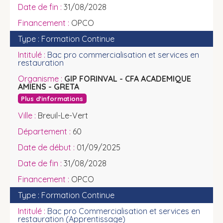
31/08/2028
OPCO
Formation Continue
Bac pro commercialisation et services en
restauration
GIP FORINVAL - CFA ACADEMIQUE
AMIENS - GRETA
Plus d'informations
Breuil-Le-Vert
60
01/09/2025
31/08/2028
OPCO
Formation Continue
Bac pro Commercialisation et services en
restauration (Apprentissage)