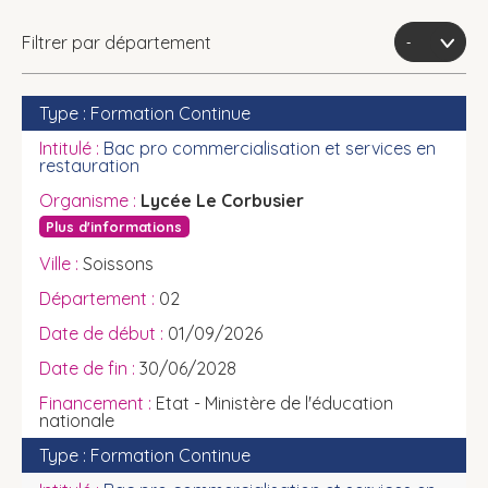
Filtrer par département
Formation Continue
Bac pro commercialisation et services en
restauration
Lycée Le Corbusier
Plus d'informations
Soissons
02
01/09/2026
30/06/2028
Etat - Ministère de l'éducation
nationale
Formation Continue