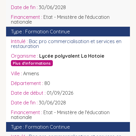
30/06/2028
Etat - Ministère de l'éducation
nationale
Formation Continue
Bac pro commercialisation et services en
restauration
Lycée polyvalent La Hotoie
Plus d'informations
Amiens
80
01/09/2026
30/06/2028
Etat - Ministère de l'éducation
nationale
Formation Continue