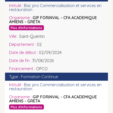
Bac pro Commercialisation et services en
restauration
GIP FORINVAL - CFA ACADEMIQUE
AMIENS - GRETA
Plus d'informations
Saint-Quentin
02
02/09/2024
31/08/2026
OPCO
Formation Continue
Bac pro Commercialisation et services en
restauration
GIP FORINVAL - CFA ACADEMIQUE
AMIENS - GRETA
Plus d'informations