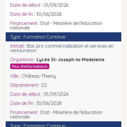
01/09/2026
30/06/2028
Etat - Ministère de l'éducation
nationale
Formation Continue
Bac pro commercialisation et services en
restauration
Lycée St-Joseph-la-Madeleine
Plus d'informations
Château-Thierry
02
01/09/2026
30/06/2028
Etat - Ministère de l'éducation
nationale
Formation Continue