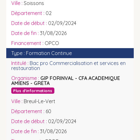
Soissons
02
02/09/2024
31/08/2026
OPCO
Formation Continue
Bac pro Commercialisation et services en
restauration
GIP FORINVAL - CFA ACADEMIQUE
AMIENS - GRETA
Plus d'informations
Breuil-Le-Vert
60
02/09/2024
31/08/2026