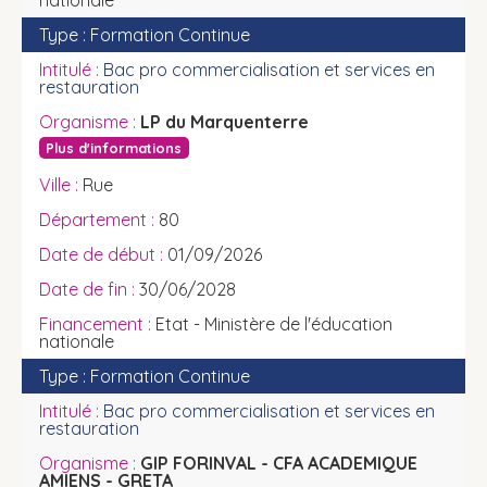
nationale
Formation Continue
Bac pro commercialisation et services en
restauration
LP du Marquenterre
Plus d'informations
Rue
80
01/09/2026
30/06/2028
Etat - Ministère de l'éducation
nationale
Formation Continue
Bac pro commercialisation et services en
restauration
GIP FORINVAL - CFA ACADEMIQUE
AMIENS - GRETA