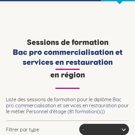
Sessions de formation
Bac pro commercialisation et
services en restauration
en région
Liste des sessions de formation pour le diplôme
Bac
pro commercialisation et services en restauration
pour
le métier
Personnel d'étage (
81
formation(s))
Filtrer par type