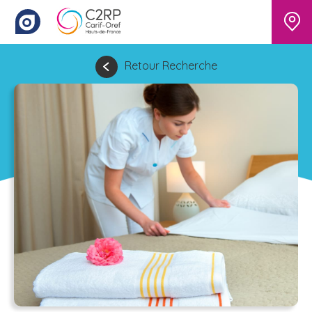
Retour Recherche