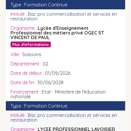
Formation Continue
Bac pro commercialisation et services en
restauration
Lycée d'Enseignement
Professionnel des métiers privé OGEC ST
VINCENT DE PAUL
Plus d'informations
Soissons
02
01/09/2026
30/06/2028
Etat - Ministère de l'éducation
nationale
Formation Continue
Bac pro commercialisation et services en
restauration
LYCEE PROFESSIONNEL LAVOISIER