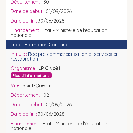
80
01/09/2026
30/06/2028
Etat - Ministère de l'éducation
nationale
Formation Continue
Bac pro commercialisation et services en
restauration
LP C Noël
Plus d'informations
Saint-Quentin
02
01/09/2026
30/06/2028
Etat - Ministère de l'éducation
nationale