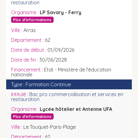
restauration
LP Savary - Ferry
Plus d'informations
Arras
62
01/09/2026
30/06/2028
Etat - Ministère de l'éducation
nationale
Formation Continue
Bac pro commercialisation et services en
restauration
Lycée hôtelier et Antenne UFA
Plus d'informations
Le Touquet-Paris-Plage
62