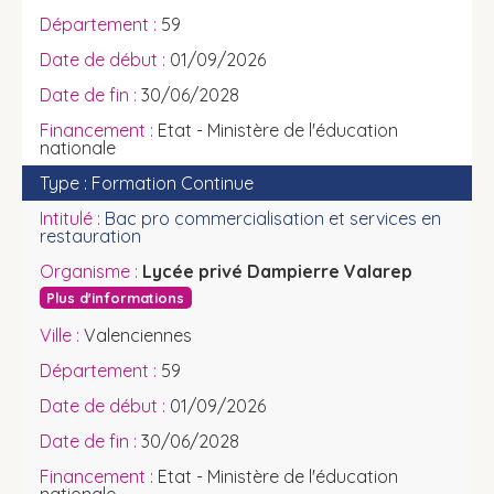
59
01/09/2026
30/06/2028
Etat - Ministère de l'éducation
nationale
Formation Continue
Bac pro commercialisation et services en
restauration
Lycée privé Dampierre Valarep
Plus d'informations
Valenciennes
59
01/09/2026
30/06/2028
Etat - Ministère de l'éducation