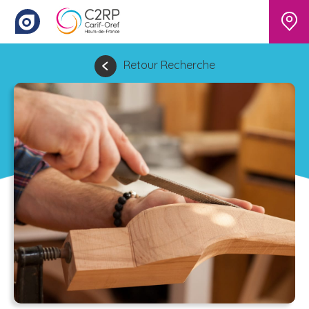
Retour Recherche