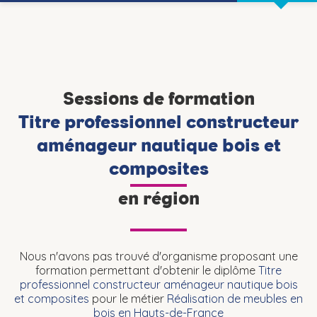
Sessions de formation
Titre professionnel constructeur
aménageur nautique bois et
composites
en région
Nous n'avons pas trouvé d'organisme proposant une
formation permettant d'obtenir le diplôme
Titre
professionnel constructeur aménageur nautique bois
et composites
pour le métier
Réalisation de meubles en
bois en Hauts-de-France