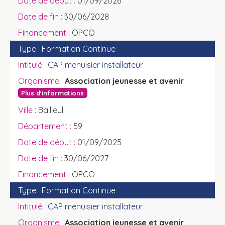
01/09/2026
30/06/2028
OPCO
Formation Continue
CAP menuisier installateur
Association jeunesse et avenir
Plus d'informations
Bailleul
59
01/09/2025
30/06/2027
OPCO
Formation Continue
CAP menuisier installateur
Association jeunesse et avenir