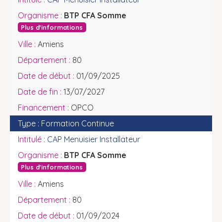
BTP CFA Somme
Plus d'informations
Amiens
80
01/09/2025
13/07/2027
OPCO
Formation Continue
CAP Menuisier Installateur
BTP CFA Somme
Plus d'informations
Amiens
80
01/09/2024