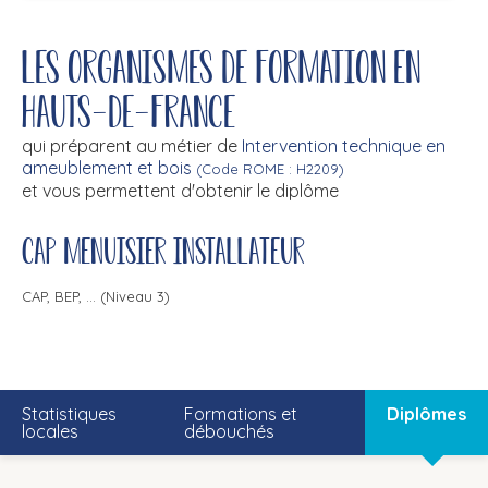
Les organismes de formation en
Hauts-de-France
qui préparent au métier de
Intervention technique en
ameublement et bois
(Code ROME : H2209)
et vous permettent d'obtenir le diplôme
CAP menuisier installateur
CAP, BEP, ... (Niveau 3)
Statistiques
Formations et
Diplômes
locales
débouchés