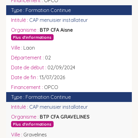
OPCO
Formation Continue
CAP menuisier installateur
BTP CFA Aisne
Plus d'informations
Laon
02
02/09/2024
13/07/2026
OPCO
Formation Continue
CAP menuisier installateur
BTP CFA GRAVELINES
Plus d'informations
Gravelines