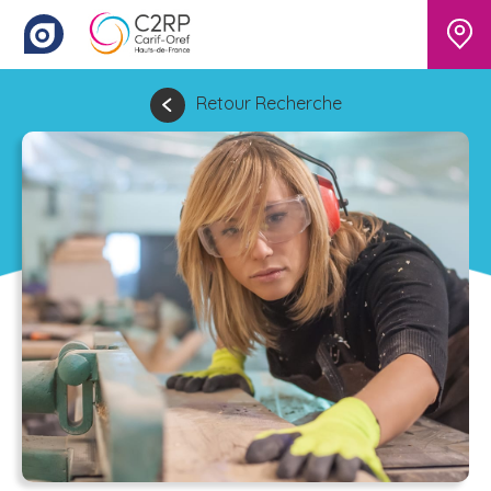
Retour Recherche