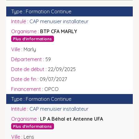
Formation Continue
CAP menuisier installateur
BTP CFA MARLY
Plus d'informations
Marly
59
22/09/2025
09/07/2027
OPCO
Formation Continue
CAP menuisier installateur
LP A Béhal et Antenne UFA
Plus d'informations
Lens