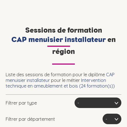
Sessions de formation
CAP menuisier installateur
en
région
Liste des sessions de formation pour le diplôme
CAP
menuisier installateur
pour le métier
Intervention
technique en ameublement et bois (
24
formation(s))
Filtrer par type
Filtrer par département