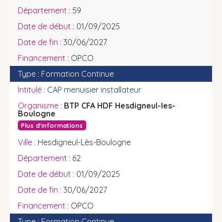
59
01/09/2025
30/06/2027
OPCO
Formation Continue
CAP menuisier installateur
BTP CFA HDF Hesdigneul-les-
Boulogne
Plus d'informations
Hesdigneul-Lès-Boulogne
62
01/09/2025
30/06/2027
OPCO
Formation Continue