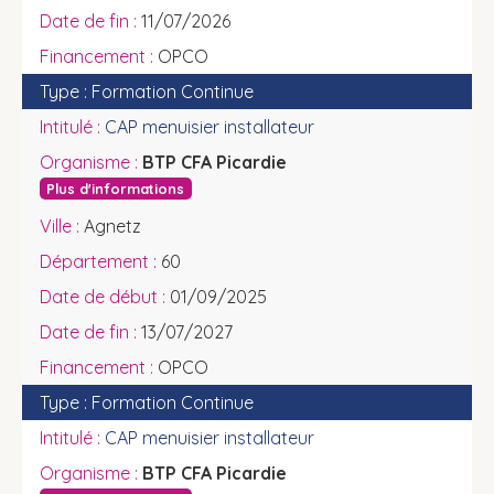
11/07/2026
OPCO
Formation Continue
CAP menuisier installateur
BTP CFA Picardie
Plus d'informations
Agnetz
60
01/09/2025
13/07/2027
OPCO
Formation Continue
CAP menuisier installateur
BTP CFA Picardie