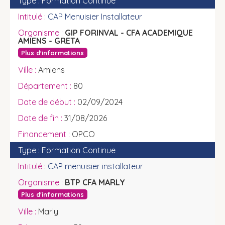
Formation Continue
CAP Menuisier Installateur
GIP FORINVAL - CFA ACADEMIQUE
AMIENS - GRETA
Plus d'informations
Amiens
80
02/09/2024
31/08/2026
OPCO
Formation Continue
CAP menuisier installateur
BTP CFA MARLY
Plus d'informations
Marly