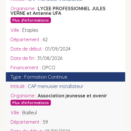
LYCEE PROFESSIONNEL JULES
VERNE et Antenne UFA
Plus d'informations
Étaples
62
01/09/2024
31/08/2026
OPCO
Formation Continue
CAP menuisier installateur
Association jeunesse et avenir
Plus d'informations
Bailleul
59