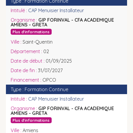
Formation Continue
CAP Menuisier Installateur
GIP FORINVAL - CFA ACADEMIQUE
AMIENS - GRETA
Plus d'informations
Saint-Quentin
02
01/09/2025
31/07/2027
OPCO
Formation Continue
CAP Menuisier Installateur
GIP FORINVAL - CFA ACADEMIQUE
AMIENS - GRETA
Plus d'informations
Amiens