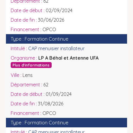
62
02/09/2024
30/06/2026
OPCO
Formation Continue
CAP menuisier installateur
LP A Béhal et Antenne UFA
Plus d'informations
Lens
62
01/09/2024
31/08/2026
OPCO
Formation Continue
CAP menuisier installateur