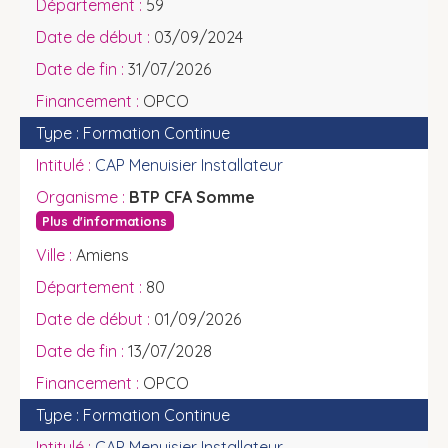
59
03/09/2024
31/07/2026
OPCO
Formation Continue
CAP Menuisier Installateur
BTP CFA Somme
Plus d'informations
Amiens
80
01/09/2026
13/07/2028
OPCO
Formation Continue
CAP Menuisier Installateur