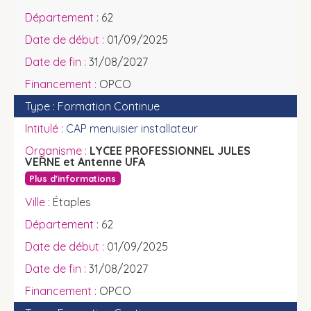
62
01/09/2025
31/08/2027
OPCO
Formation Continue
CAP menuisier installateur
LYCEE PROFESSIONNEL JULES
VERNE et Antenne UFA
Plus d'informations
Étaples
62
01/09/2025
31/08/2027
OPCO