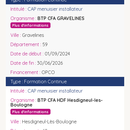
CAP menuisier installateur
BTP CFA GRAVELINES
Plus d'informations
Gravelines
59
01/09/2024
30/06/2026
OPCO
Formation Continue
CAP menuisier installateur
BTP CFA HDF Hesdigneul-les-
Boulogne
Plus d'informations
Hesdigneul-Lès-Boulogne