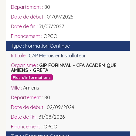
80
01/09/2025
31/07/2027
OPCO
Formation Continue
CAP Menuisier Installateur
GIP FORINVAL - CFA ACADEMIQUE
AMIENS - GRETA
Plus d'informations
Amiens
80
02/09/2024
31/08/2026
OPCO