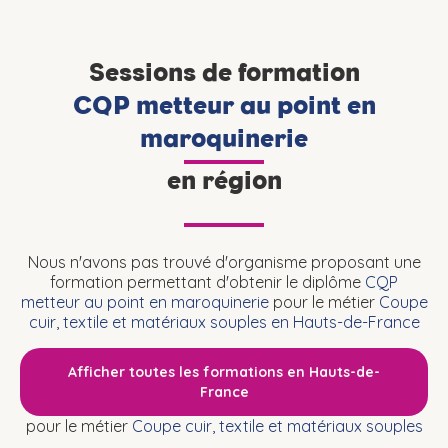
Sessions de formation
CQP metteur au point en
maroquinerie
en région
Nous n'avons pas trouvé d'organisme proposant une
formation permettant d'obtenir le diplôme
CQP
metteur au point en maroquinerie
pour le métier
Coupe
cuir, textile et matériaux souples en Hauts-de-France
Afficher toutes les formations en Hauts-de-
France
pour le métier
Coupe cuir, textile et matériaux souples