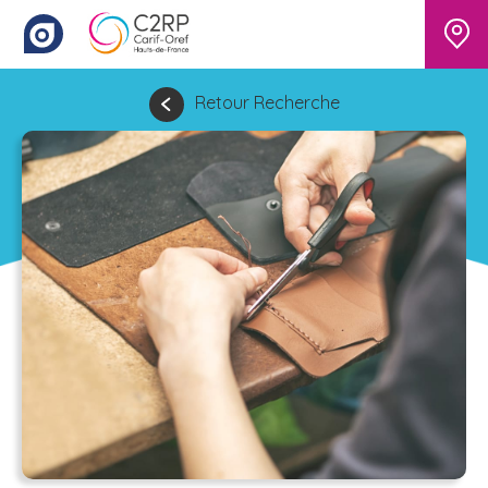
Retour Recherche