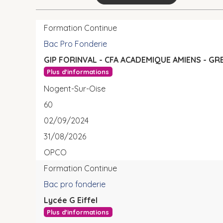
Formation Continue
Bac Pro Fonderie
GIP FORINVAL - CFA ACADEMIQUE AMIENS - GR
Plus d'informations
Nogent-Sur-Oise
60
02/09/2024
31/08/2026
OPCO
Formation Continue
Bac pro fonderie
Lycée G Eiffel
Plus d'informations