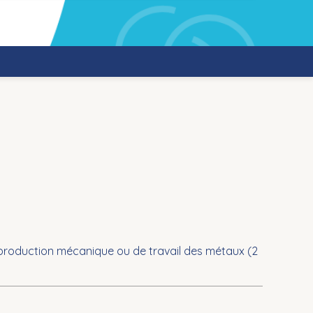
 production mécanique ou de travail des métaux (
2