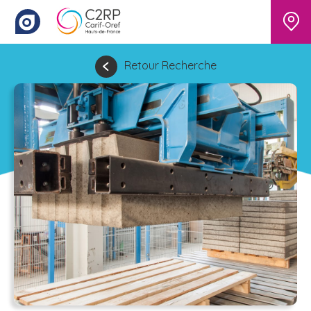
Retour Recherche