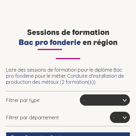
Sessions de formation
Bac pro fonderie
en région
Liste des sessions de formation pour le diplôme
Bac
pro fonderie
pour le métier
Conduite d'installation de
production des métaux (
2
formation(s))
Filtrer par type
Filtrer par département