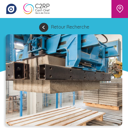
Retour Recherche