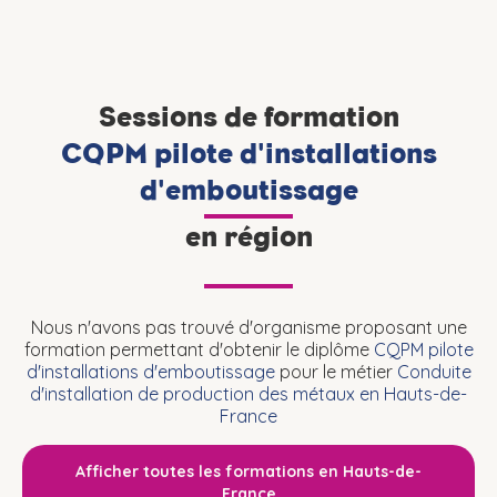
Sessions de formation
CQPM pilote d'installations
d'emboutissage
en région
Nous n'avons pas trouvé d'organisme proposant une
formation permettant d'obtenir le diplôme
CQPM pilote
d'installations d'emboutissage
pour le métier
Conduite
d'installation de production des métaux en Hauts-de-
France
Afficher toutes les formations en Hauts-de-
France