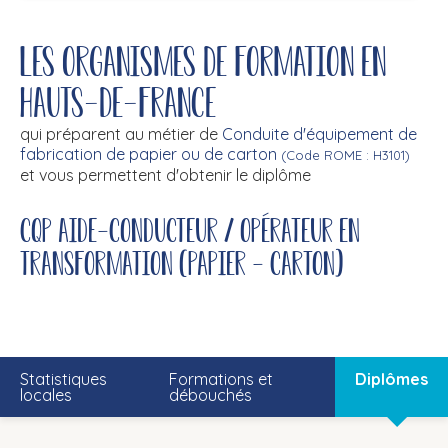
Les organismes de formation en
Hauts-de-France
qui préparent au métier de
Conduite d'équipement de
fabrication de papier ou de carton
(Code ROME : H3101)
et vous permettent d'obtenir le diplôme
CQP aide-conducteur / opérateur en
transformation (Papier - Carton)
Statistiques
Formations et
Diplômes
locales
débouchés