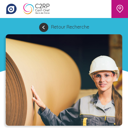
Retour Recherche