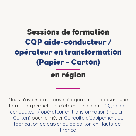
Sessions de formation
CQP aide-conducteur /
opérateur en transformation
(Papier - Carton)
en région
Nous n'avons pas trouvé d'organisme proposant une
formation permettant d'obtenir le diplôme
CQP aide-
conducteur / opérateur en transformation (Papier -
Carton)
pour le métier
Conduite d'équipement de
fabrication de papier ou de carton en Hauts-de-
France