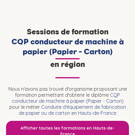
Sessions de formation
CQP conducteur de machine à
papier (Papier - Carton)
en région
Nous n'avons pas trouvé d'organisme proposant une
formation permettant d'obtenir le diplôme
CQP
conducteur de machine à papier (Papier - Carton)
pour le métier
Conduite d'équipement de fabrication
de papier ou de carton en Hauts-de-France
Afficher toutes les formations en Hauts-de-
France