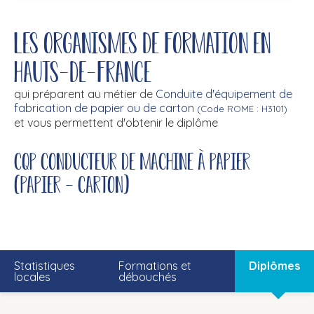
Les organismes de formation en
Hauts-de-France
qui préparent au métier de
Conduite d'équipement de
fabrication de papier ou de carton
(Code ROME : H3101)
et vous permettent d'obtenir le diplôme
CQP conducteur de machine à papier
(Papier - Carton)
Statistiques
Formations et
Diplômes
locales
débouchés