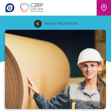
Retour Recherche