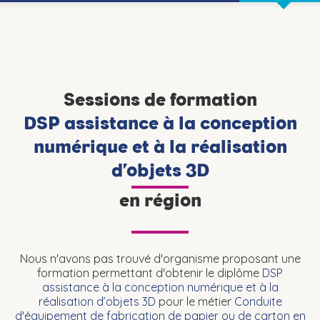
Sessions de formation
DSP assistance à la conception
numérique et à la réalisation
d’objets 3D
en région
Nous n'avons pas trouvé d'organisme proposant une
formation permettant d'obtenir le diplôme
DSP
assistance à la conception numérique et à la
réalisation d’objets 3D
pour le métier
Conduite
d'équipement de fabrication de papier ou de carton en