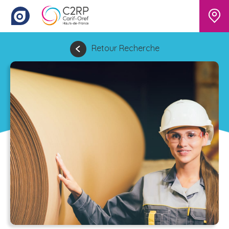
Retour Recherche