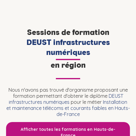
Sessions de formation
DEUST infrastructures
numériques
en région
Nous n'avons pas trouvé d'organisme proposant une
formation permettant d'obtenir le diplôme
DEUST
infrastructures numériques
pour le métier
Installation
et maintenance télécoms et courants faibles en Hauts-
de-France
Afficher toutes les formations en Hauts-de-
France