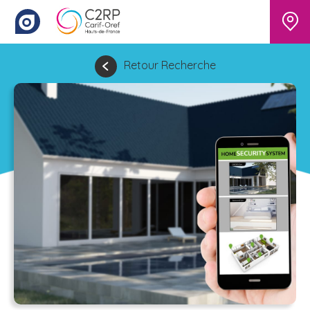
Retour Recherche