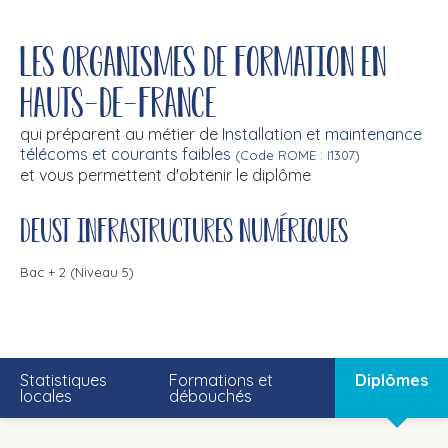
Les organismes de formation en
Hauts-de-France
qui préparent au métier de
Installation et maintenance
télécoms et courants faibles
(Code ROME : I1307)
et vous permettent d'obtenir le diplôme
DEUST infrastructures numériques
Bac + 2 (Niveau 5)
Statistiques
Formations et
Diplômes
locales
débouchés