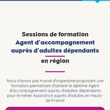
Sessions de formation
Agent d'accompagnement
auprès d'adultes dépendants
en région
Nous n'avons pas trouvé d'organisme proposant une
formation permettant d'obtenir le diplôme
Agent
d'accompagnement auprès d'adultes dépendants
pour le métier
Assistance auprès d'adultes en Hauts-
de-France