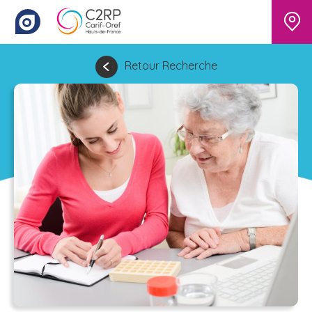
Retour Recherche