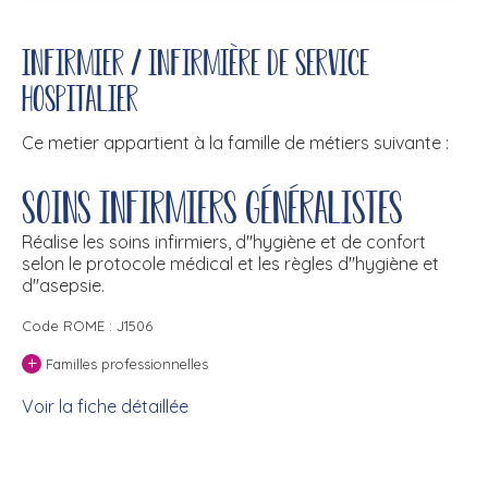
Infirmier / Infirmière de service
hospitalier
Ce metier appartient à la famille de métiers suivante :
Soins infirmiers généralistes
Réalise les soins infirmiers, d''hygiène et de confort
selon le protocole médical et les règles d''hygiène et
d''asepsie.
Code ROME : J1506
+
Familles professionnelles
Voir la fiche détaillée