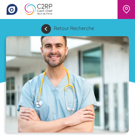
Retour Recherche