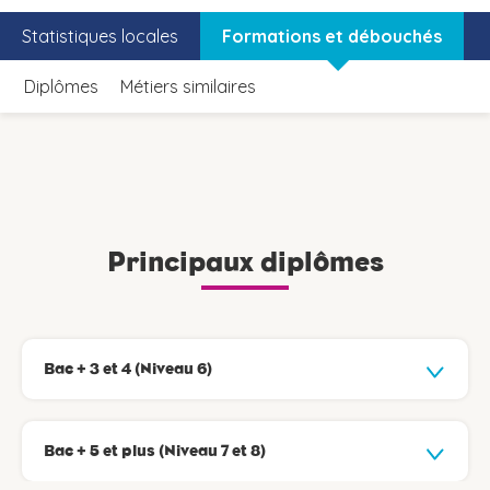
Statistiques locales
Formations et débouchés
Diplômes
Métiers similaires
Principaux diplômes
Bac + 3 et 4 (Niveau 6)
Bac + 5 et plus (Niveau 7 et 8)