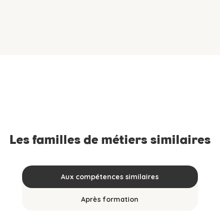
Les familles de métiers similaires
Aux compétences similaires
Après formation