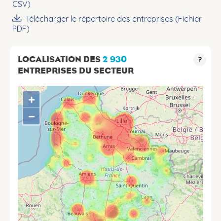
CSV)
Télécharger le répertoire des entreprises (Fichier
PDF)
LOCALISATION DES
2 930
?
ENTREPRISES DU SECTEUR
+
−