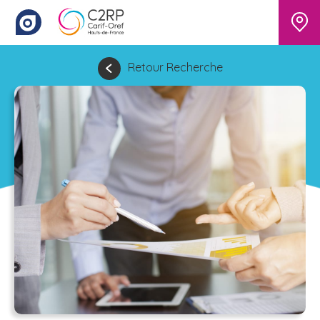
Retour Recherche