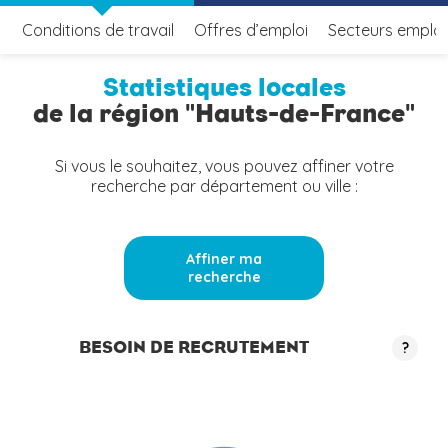
Conditions de travail
Offres d’emploi
Secteurs emplo
Statistiques locales
de la région "Hauts-de-France"
Si vous le souhaitez, vous pouvez affiner votre
recherche par département ou ville :
Affiner ma
recherche
BESOIN DE RECRUTEMENT
?