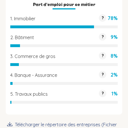
Part d'emploi pour ce métier
78%
?
1. Immobilier
9%
?
2. Bâtiment
8%
?
3. Commerce de gros
2%
?
4. Banque - Assurance
1%
?
5. Travaux publics
Télécharger le répertoire des entreprises (Fichier