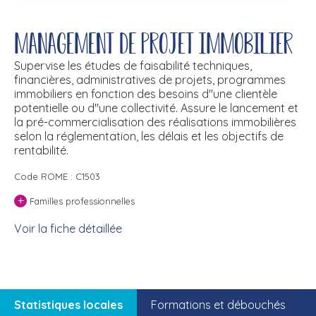
Management de projet immobilier
Supervise les études de faisabilité techniques,
financières, administratives de projets, programmes
immobiliers en fonction des besoins d''une clientèle
potentielle ou d''une collectivité. Assure le lancement et
la pré-commercialisation des réalisations immobilières
selon la réglementation, les délais et les objectifs de
rentabilité.
Code ROME : C1503
+
Familles professionnelles
Voir la fiche détaillée
Statistiques locales
Formations et débouchés