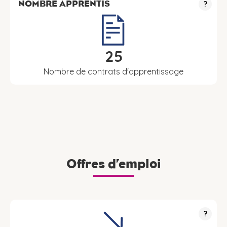
NOMBRE APPRENTIS
?
25
Nombre de contrats d'apprentissage
Offres d’emploi
?