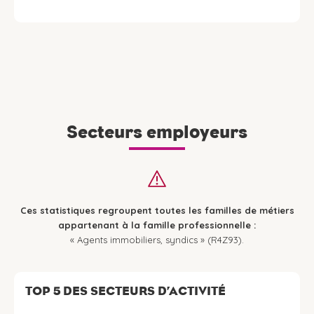
Secteurs employeurs
Ces statistiques regroupent toutes les familles de métiers
appartenant à la famille professionnelle :
« Agents immobiliers, syndics » (R4Z93).
TOP 5 DES SECTEURS D’ACTIVITÉ