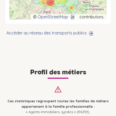
©
OpenStreetMap
contributors.
Accéder au réseau des transports publics
Profil des métiers
Ces statistiques regroupent toutes les familles de métiers
appartenant à la famille professionnelle :
« Agents immobiliers, syndics » (R4Z93).