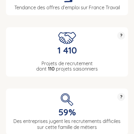
Tendance des offres d’emploi sur France Travail
?
1 410
Projets de recrutement
dont
110
projets saisonniers
?
59%
Des entreprises jugent les recrutements difficiles
sur cette famille de métiers