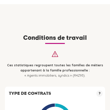
Conditions de travail
Ces statistiques regroupent toutes les familles de métiers
appartenant à la famille professionnelle :
« Agents immobiliers, syndics » (R4Z93).
TYPE DE CONTRATS
?