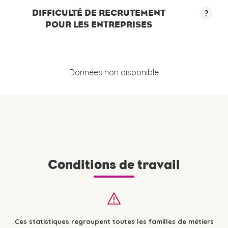
DIFFICULTÉ DE RECRUTEMENT
?
POUR LES ENTREPRISES
Données non disponible
Conditions de travail
Ces statistiques regroupent toutes les familles de métiers