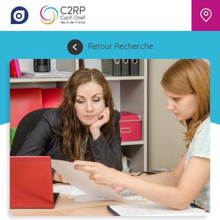
Retour Recherche