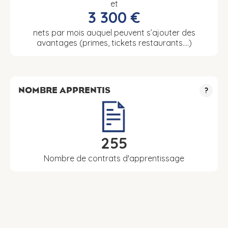
et
3 300 €
nets par mois auquel peuvent s’ajouter des
avantages (primes, tickets restaurants….)
NOMBRE APPRENTIS
?
255
Nombre de contrats d'apprentissage