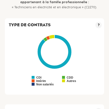
appartenant à la famille professionnelle :
« Techniciens en électricité et en électronique » (C2Z70).
TYPE DE CONTRATS
?
CDI
CDD
Intérim
Autres
Non salariés