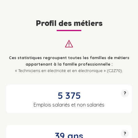
Profil des métiers
Ces statistiques regroupent toutes les familles de métiers
appartenant à la famille professionnelle :
« Techniciens en électricité et en électronique » (C2Z70).
5 375
?
Emplois salariés et non salariés
39 ans
?