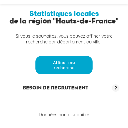
Statistiques locales
de la région "Hauts-de-France"
Si vous le souhaitez, vous pouvez affiner votre
recherche par département ou ville :
Affiner ma
recherche
BESOIN DE RECRUTEMENT
?
Données non disponible