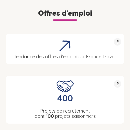
Offres d’emploi
?
Tendance des offres d’emploi sur France Travail
?
400
Projets de recrutement
dont
100
projets saisonniers