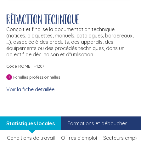
Rédaction technique
Conçoit et finalise la documentation technique
(notices, plaquettes, manuels, catalogues, bordereaux,
...), associée à des produits, des appareils, des
équipements ou des procédés techniques, dans un
objectif de déclinaison et d''utilisation.
Code ROME : H1207
+
Familles professionnelles
Voir la fiche détaillée
Statistiques locales
Formations et débouchés
Conditions de travail
Offres d’emploi
Secteurs emplo