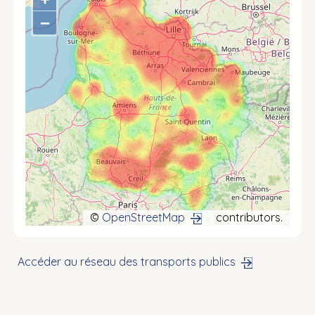
−
©
OpenStreetMap
contributors.
Accéder au réseau des transports publics