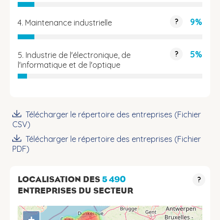
9%
?
4. Maintenance industrielle
5%
?
5. Industrie de l'électronique, de
l'informatique et de l'optique
Télécharger le répertoire des entreprises (Fichier
CSV)
Télécharger le répertoire des entreprises (Fichier
PDF)
LOCALISATION DES
5 490
?
ENTREPRISES DU SECTEUR
+