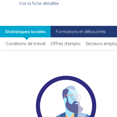
Voir la fiche détaillée
Statistiques locales
Formations et débouchés
Conditions de travail
Offres d’emploi
Secteurs emplo