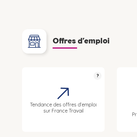
Offres d’emploi
?
Tendance des offres d’emploi
sur France Travail
Pr