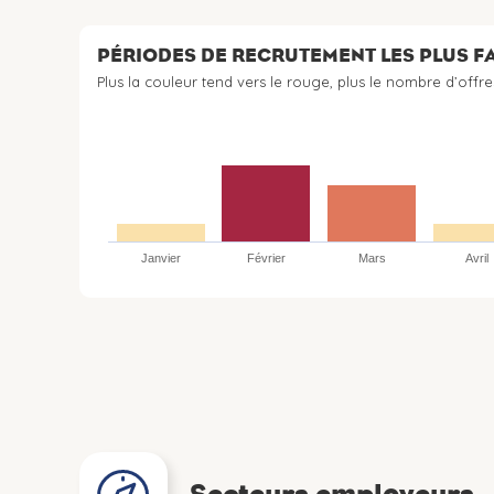
PÉRIODES DE RECRUTEMENT LES PLUS 
Plus la couleur tend vers le rouge, plus le nombre d’offre
Janvier
Février
Mars
Avril