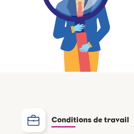
Conditions de travail