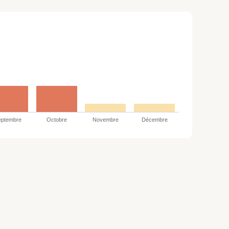
eptembre
Octobre
Novembre
Décembre