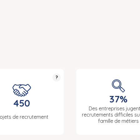
?
37%
450
Des entreprises jugent
recrutements difficiles su
ojets de recrutement
famille de métiers