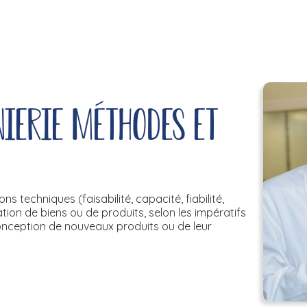
ierie méthodes et
s techniques (faisabilité, capacité, fiabilité,
ion de biens ou de produits, selon les impératifs
 conception de nouveaux produits ou de leur