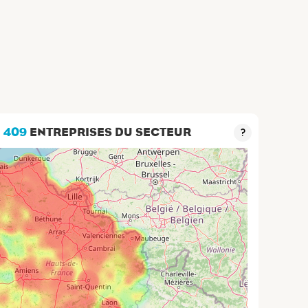
2 409
ENTREPRISES DU SECTEUR
?