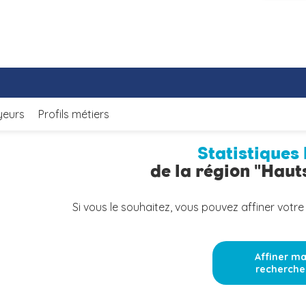
yeurs
Profils métiers
Statistiques 
de la région "Hau
Si vous le souhaitez, vous pouvez affiner votre
Affiner m
recherche