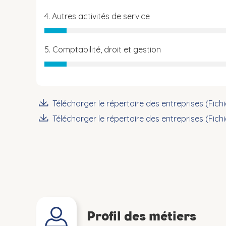
4. Autres activités de service
5. Comptabilité, droit et gestion
Télécharger le répertoire des entreprises (Fich
Télécharger le répertoire des entreprises (Fich
Profil des métiers