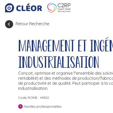
Retour Recherche
Management et ingén
industrialisation
Conçoit, optimise et organise l''ensemble des solution
rentabilité) et des méthodes de production/fabricat
de productivité et de qualité. Peut participer à la
industrialisation.
Code ROME : H1402
+
Familles professionnelles