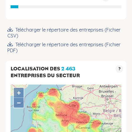
Télécharger le répertoire des entreprises (Fichier
CSV)
Télécharger le répertoire des entreprises (Fichier
PDF)
LOCALISATION DES
2 463
?
ENTREPRISES DU SECTEUR
+
−