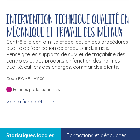
Intervention technique qualité en
mécanique et travail des métaux
Contrôle la conformité d''application des procédures
qualité de fabrication de produits industriels.
Renseigne les supports de suivi et de traçabilité des
contrôles et des produits en fonction des normes
qualité, cahiers des charges, commandes clients.
Code ROME : H1506
+
Familles professionnelles
Voir la fiche détaillée
Statistiques locales
Formations et débouchés