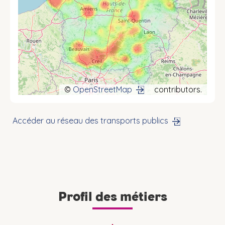
©
OpenStreetMap
contributors.
Accéder au réseau des transports publics
Profil des métiers