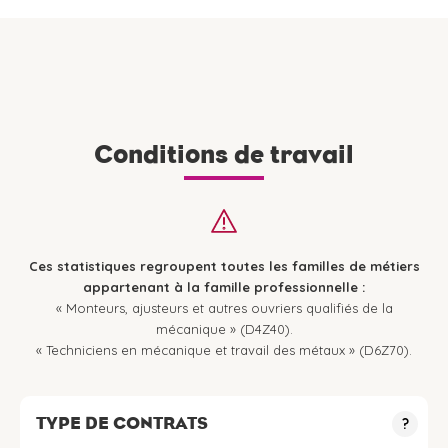
Conditions de travail
Ces statistiques regroupent toutes les familles de métiers
appartenant à la famille professionnelle :
« Monteurs, ajusteurs et autres ouvriers qualifiés de la
mécanique » (D4Z40).
« Techniciens en mécanique et travail des métaux » (D6Z70).
TYPE DE CONTRATS
?