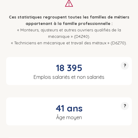
Ces statistiques regroupent toutes les familles de métiers
appartenant à la famille professionnelle :
« Monteurs, ajusteurs et autres ouvriers qualifiés de la
mécanique » (D4Z40).
« Techniciens en mécanique et travail des métaux » (D6Z70).
18 395
?
Emplois salariés et non salariés
41 ans
?
Âge moyen