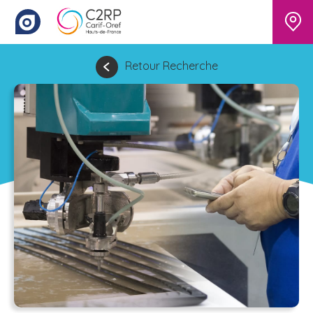
Retour Recherche