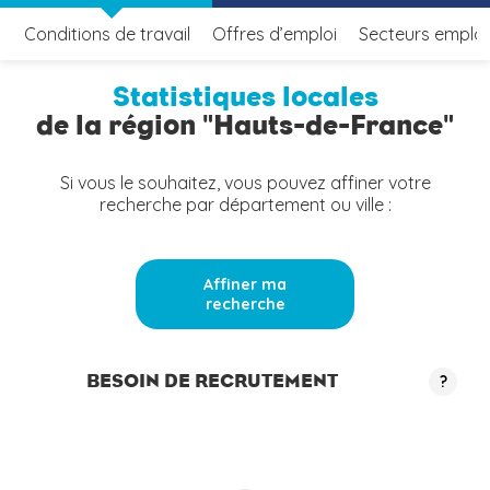
Conditions de travail
Offres d’emploi
Secteurs emplo
Statistiques locales
de la région "Hauts-de-France"
Si vous le souhaitez, vous pouvez affiner votre
recherche par département ou ville :
Affiner ma
recherche
BESOIN DE RECRUTEMENT
?