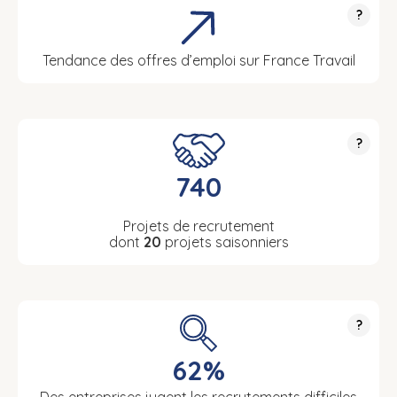
?
Tendance des offres d’emploi sur France Travail
?
740
Projets de recrutement
dont
20
projets saisonniers
?
62%