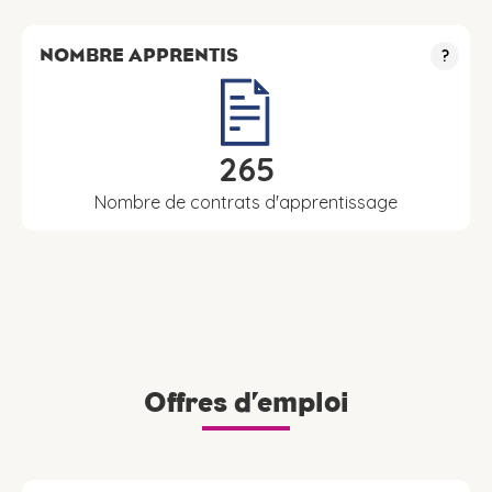
NOMBRE APPRENTIS
?
265
Nombre de contrats d'apprentissage
Offres d’emploi