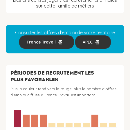
Des entreprises jugent les recrutements difficiles
sur cette famille de métiers
Consulter les offres d’emploi de votre territoire
France Travail
APEC
PÉRIODES DE RECRUTEMENT LES
PLUS FAVORABLES
Plus la couleur tend vers le rouge, plus le nombre d’offres
d’emploi diffusé à France Travail est important.