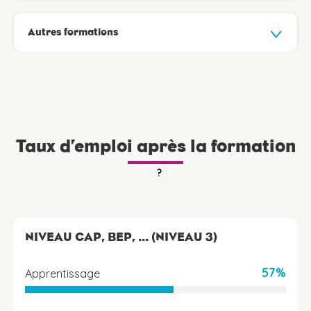
Autres formations
Taux d’emploi après la formation
?
NIVEAU CAP, BEP, ... (NIVEAU 3)
57%
Apprentissage