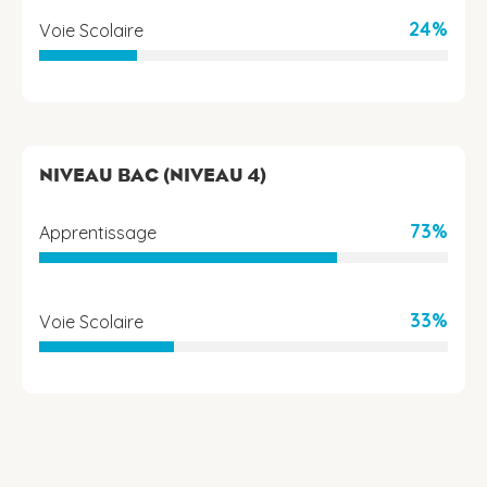
24%
Voie Scolaire
NIVEAU BAC (NIVEAU 4)
73%
Apprentissage
33%
Voie Scolaire