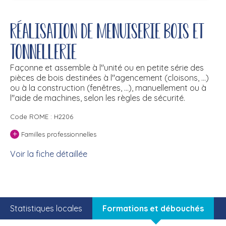
Réalisation de menuiserie bois et
tonnellerie
Façonne et assemble à l''unité ou en petite série des
pièces de bois destinées à l''agencement (cloisons, ...)
ou à la construction (fenêtres, ...), manuellement ou à
l''aide de machines, selon les règles de sécurité.
Code ROME : H2206
+
Familles professionnelles
Voir la fiche détaillée
Statistiques locales
Formations et débouchés