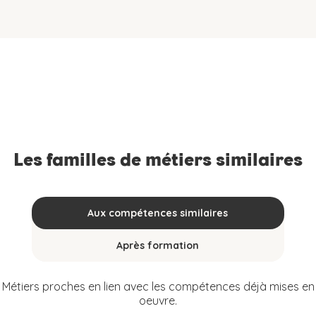
Les familles de métiers similaires
Aux compétences similaires
Après formation
Métiers proches en lien avec les compétences déjà mises en
oeuvre.