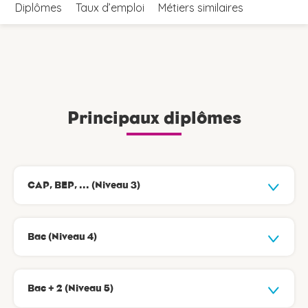
Diplômes
Taux d’emploi
Métiers similaires
Principaux diplômes
CAP, BEP, ... (Niveau 3)
Bac (Niveau 4)
Bac + 2 (Niveau 5)