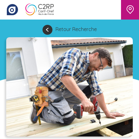
Retour Recherche