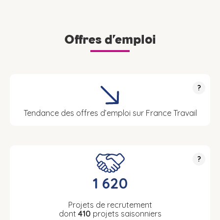
Offres d’emploi
?
Tendance des offres d’emploi sur France Travail
?
1 620
Projets de recrutement
dont
410
projets saisonniers