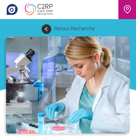
Retour Recherche