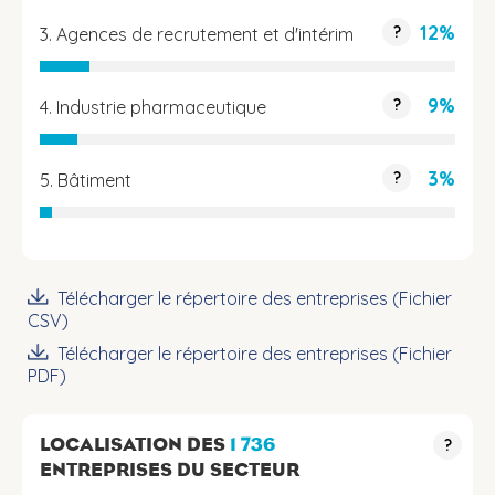
12%
?
3. Agences de recrutement et d'intérim
9%
?
4. Industrie pharmaceutique
3%
?
5. Bâtiment
Télécharger le répertoire des entreprises (Fichier
CSV)
Télécharger le répertoire des entreprises (Fichier
PDF)
LOCALISATION DES
1 736
?
ENTREPRISES DU SECTEUR