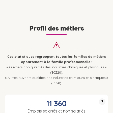
Profil des métiers
Ces statistiques regroupent toutes les familles de métiers
appartenant à la famille professionnelle :
« Ouvriers non qualifiés des industries chimiques et plastiques »
(E0Z20).
« Autres ouvriers qualifiés des industries chimiques et plastiques »
(E1Z41).
11 360
?
Emplois salariés et non salariés