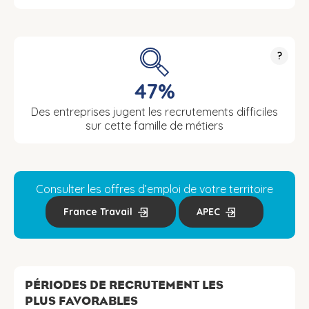
?
47%
Des entreprises jugent les recrutements difficiles
sur cette famille de métiers
Consulter les offres d’emploi de votre territoire
France Travail
APEC
PÉRIODES DE RECRUTEMENT LES
PLUS FAVORABLES