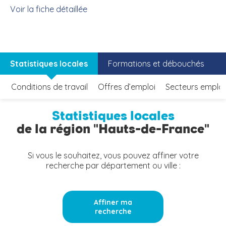
Voir la fiche détaillée
Statistiques locales
Formations et débouchés
Conditions de travail
Offres d’emploi
Secteurs emplo
Statistiques locales
de la région "Hauts-de-France"
Si vous le souhaitez, vous pouvez affiner votre
recherche par département ou ville :
Affiner ma
recherche