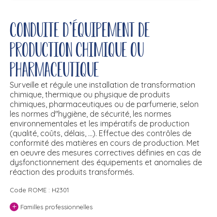
Conduite d'équipement de
production chimique ou
pharmaceutique
Surveille et régule une installation de transformation
chimique, thermique ou physique de produits
chimiques, pharmaceutiques ou de parfumerie, selon
les normes d''hygiène, de sécurité, les normes
environnementales et les impératifs de production
(qualité, coûts, délais, ...). Effectue des contrôles de
conformité des matières en cours de production. Met
en oeuvre des mesures correctives définies en cas de
dysfonctionnement des équipements et anomalies de
réaction des produits transformés.
Code ROME : H2301
+
Familles professionnelles