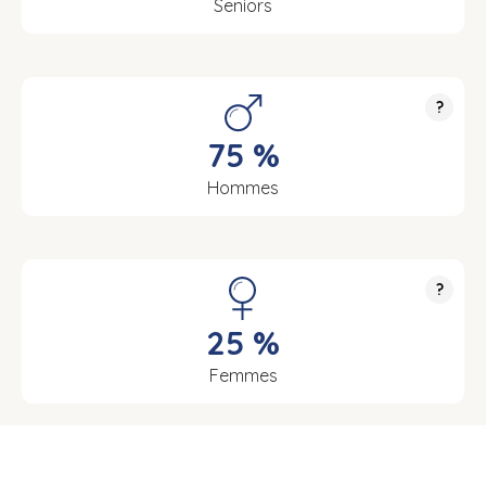
Seniors
?
75 %
Hommes
?
25 %
Femmes