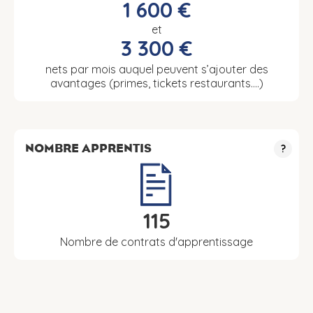
1 600 €
et
3 300 €
nets par mois auquel peuvent s’ajouter des
avantages (primes, tickets restaurants….)
NOMBRE APPRENTIS
?
115
Nombre de contrats d'apprentissage