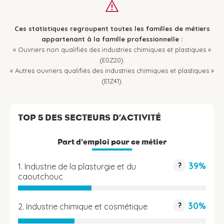
Ces statistiques regroupent toutes les familles de métiers
appartenant à la famille professionnelle :
« Ouvriers non qualifiés des industries chimiques et plastiques »
(E0Z20).
« Autres ouvriers qualifiés des industries chimiques et plastiques »
(E1Z41).
TOP 5 DES SECTEURS D’ACTIVITÉ
Part d'emploi pour ce métier
39%
?
1. Industrie de la plasturgie et du
caoutchouc
30%
?
2. Industrie chimique et cosmétique