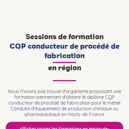
Sessions de formation
CQP conducteur de procédé de
fabrication
en région
Nous n'avons pas trouvé d'organisme proposant une
formation permettant d'obtenir le diplôme
CQP
conducteur de procédé de fabrication
pour le métier
Conduite d'équipement de production chimique ou
pharmaceutique en Hauts-de-France
Afficher toutes les formations en Hauts-de-