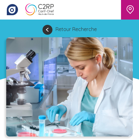
Retour Recherche