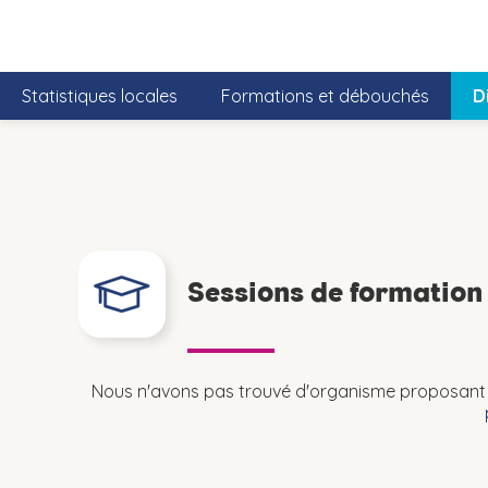
Statistiques locales
Formations et débouchés
D
Sessions de formatio
Nous n'avons pas trouvé d'organisme proposant 