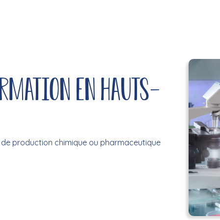
ormation en Hauts-
 de production chimique ou pharmaceutique