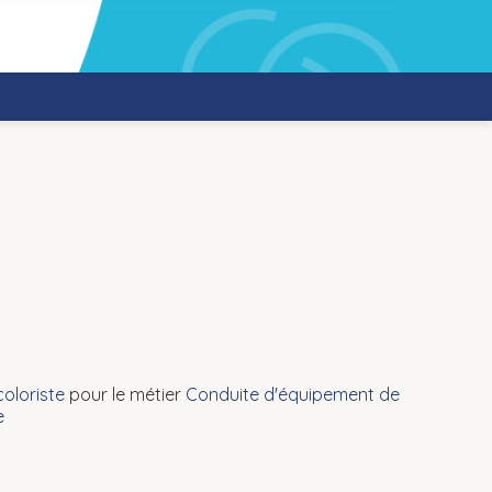
oloriste
pour le métier
Conduite d'équipement de
e