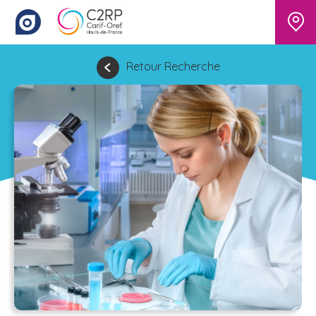
Retour Recherche