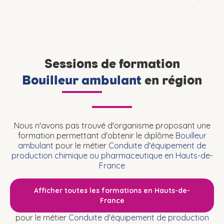
Sessions de formation
Bouilleur ambulant
en région
Nous n'avons pas trouvé d'organisme proposant une
formation permettant d'obtenir le diplôme
Bouilleur
ambulant
pour le métier
Conduite d'équipement de
production chimique ou pharmaceutique en Hauts-de-
France
Afficher toutes les formations en Hauts-de-
France
pour le métier
Conduite d'équipement de production