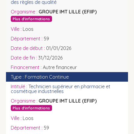
des règles de qualité
GROUPE IMT LILLE (EFIIP)
Plus d'informations
Loos
59
01/01/2026
31/12/2026
Autre financeur
Formation Continue
Technicien supérieur en pharmacie et
cosmétique industrielles
GROUPE IMT LILLE (EFIIP)
Plus d'informations
Loos
59