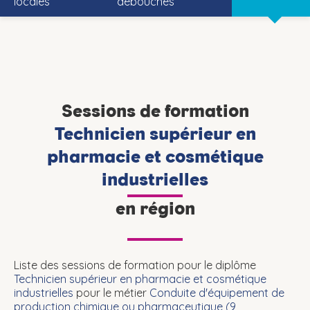
locales
débouchés
Sessions de formation
Technicien supérieur en
pharmacie et cosmétique
industrielles
en région
Liste des sessions de formation pour le diplôme
Technicien supérieur en pharmacie et cosmétique
industrielles
pour le métier
Conduite d'équipement de
production chimique ou pharmaceutique (
9