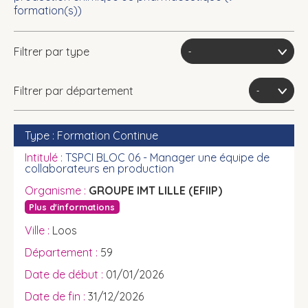
formation(s))
Filtrer par type
Filtrer par département
Formation Continue
TSPCI BLOC 06 - Manager une équipe de
collaborateurs en production
GROUPE IMT LILLE (EFIIP)
Plus d'informations
Loos
59
01/01/2026
31/12/2026