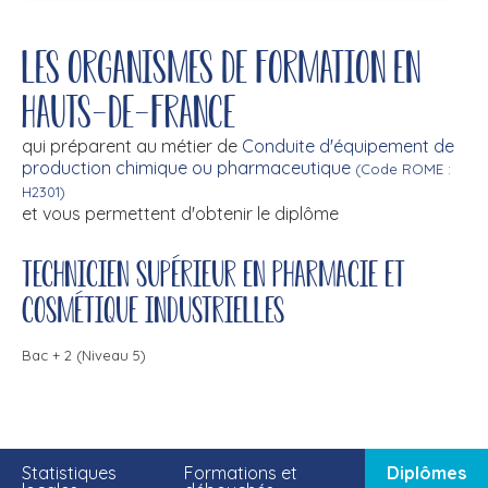
Les organismes de formation en
Hauts-de-France
qui préparent au métier de
Conduite d'équipement de
production chimique ou pharmaceutique
(Code ROME :
H2301)
et vous permettent d'obtenir le diplôme
Technicien supérieur en pharmacie et
cosmétique industrielles
Bac + 2 (Niveau 5)
Statistiques
Formations et
Diplômes