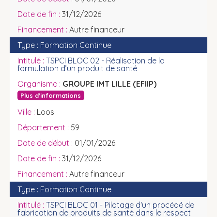
31/12/2026
Autre financeur
Formation Continue
TSPCI BLOC 02 - Réalisation de la
formulation d’un produit de santé
GROUPE IMT LILLE (EFIIP)
Plus d'informations
Loos
59
01/01/2026
31/12/2026
Autre financeur
Formation Continue
TSPCI BLOC 01 - Pilotage d'un procédé de
fabrication de produits de santé dans le respect