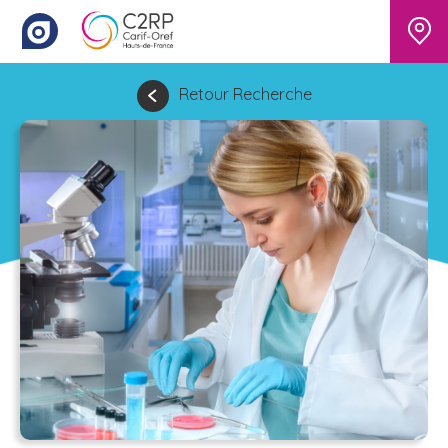
Retour Recherche