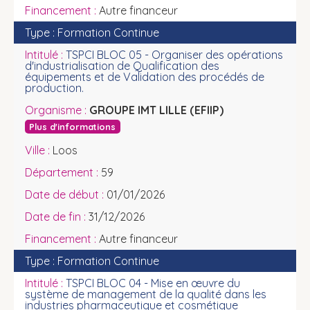
Autre financeur
Formation Continue
TSPCI BLOC 05 - Organiser des opérations
d'industrialisation de Qualification des
équipements et de Validation des procédés de
production.
GROUPE IMT LILLE (EFIIP)
Plus d'informations
Loos
59
01/01/2026
31/12/2026
Autre financeur
Formation Continue
TSPCI BLOC 04 - Mise en œuvre du
système de management de la qualité dans les
industries pharmaceutique et cosmétique