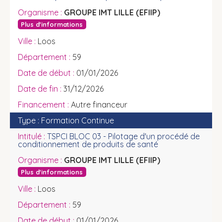
GROUPE IMT LILLE (EFIIP)
Plus d'informations
Loos
59
01/01/2026
31/12/2026
Autre financeur
Formation Continue
TSPCI BLOC 03 - Pilotage d'un procédé de
conditionnement de produits de santé
GROUPE IMT LILLE (EFIIP)
Plus d'informations
Loos
59
01/01/2026