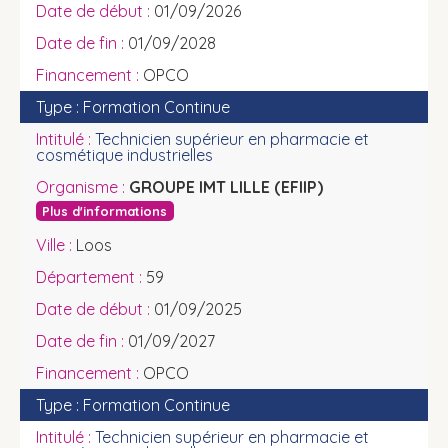
01/09/2026
01/09/2028
OPCO
Formation Continue
Technicien supérieur en pharmacie et
cosmétique industrielles
GROUPE IMT LILLE (EFIIP)
Plus d'informations
Loos
59
01/09/2025
01/09/2027
OPCO
Formation Continue
Technicien supérieur en pharmacie et