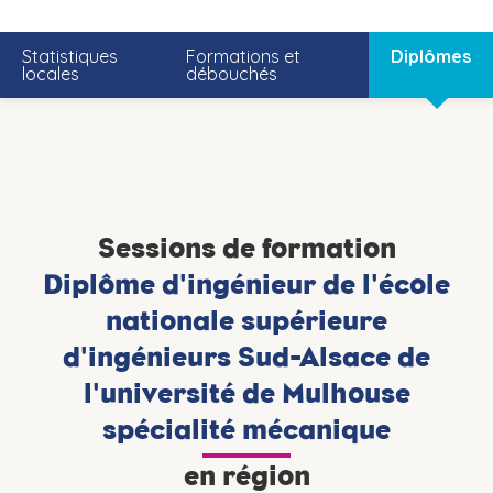
Statistiques
Formations et
Diplômes
locales
débouchés
Sessions de formation
Diplôme d'ingénieur de l'école
nationale supérieure
d'ingénieurs Sud-Alsace de
l'université de Mulhouse
spécialité mécanique
en région