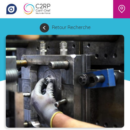
Retour Recherche