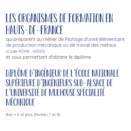
Les organismes de formation en
Hauts-de-France
qui préparent au métier de
Pilotage d'unité élémentaire
de production mécanique ou de travail des métaux
(Code ROME : H2503)
et vous permettent d'obtenir le diplôme
Diplôme d'ingénieur de l'école nationale
supérieure d'ingénieurs Sud-Alsace de
l'université de Mulhouse spécialité
mécanique
Bac + 5 et plus (Niveau 7 et 8)