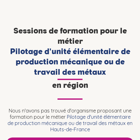
Sessions de formation pour le
métier
Pilotage d'unité élémentaire de
production mécanique ou de
travail des métaux
en région
Nous n'avons pas trouvé d'organisme proposant une
formation pour le métier
Pilotage d'unité élémentaire
de production mécanique ou de travail des métaux en
Hauts-de-France