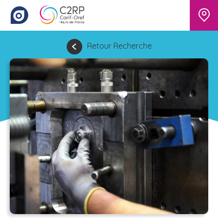
Retour Recherche