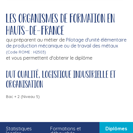
Les organismes de formation en
Hauts-de-France
qui préparent au métier de
Pilotage d'unité élémentaire
de production mécanique ou de travail des métaux
(Code ROME : H2503)
et vous permettent d'obtenir le diplôme
DUT qualité, logistique industrielle et
organisation
Bac + 2 (Niveau 5)
Statistiques
Formations et
Diplômes