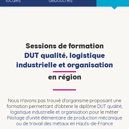
locales
débouchés
Sessions de formation
DUT qualité, logistique
industrielle et organisation
en région
Nous n'avons pas trouvé d'organisme proposant une
formation permettant d'obtenir le diplôme
DUT qualité,
logistique industrielle et organisation
pour le métier
Pilotage d'unité élémentaire de production mécanique
ou de travail des métaux en Hauts-de-France