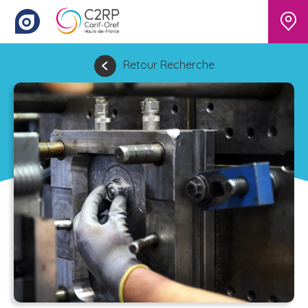
Retour Recherche