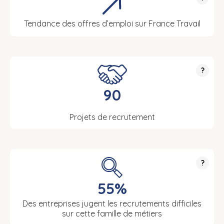
Tendance des offres d’emploi sur France Travail
?
90
Projets de recrutement
?
55%
Des entreprises jugent les recrutements difficiles
sur cette famille de métiers