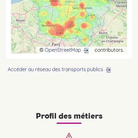
©
OpenStreetMap
contributors.
Accéder au réseau des transports publics
Profil des métiers