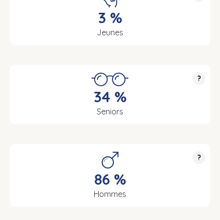
3 %
Jeunes
?
34 %
Seniors
?
86 %
Hommes