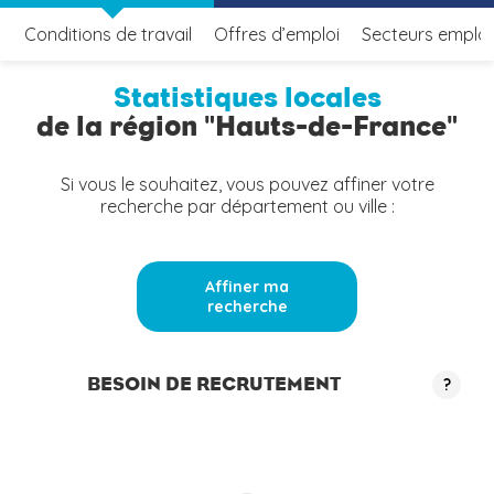
Conditions de travail
Offres d’emploi
Secteurs emplo
Statistiques locales
de la région "Hauts-de-France"
Si vous le souhaitez, vous pouvez affiner votre
recherche par département ou ville :
Affiner ma
recherche
BESOIN DE RECRUTEMENT
?