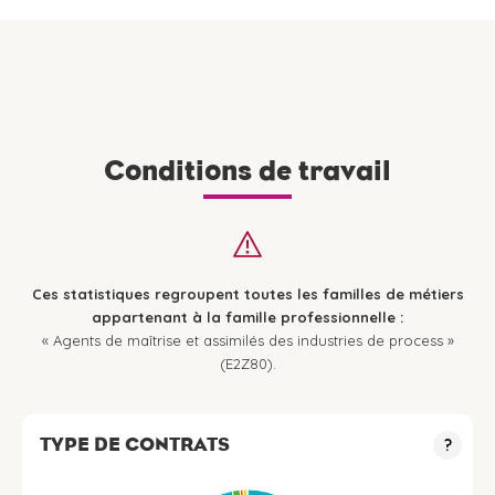
Conditions de travail
Ces statistiques regroupent toutes les familles de métiers
appartenant à la famille professionnelle :
« Agents de maîtrise et assimilés des industries de process »
(E2Z80).
TYPE DE CONTRATS
?