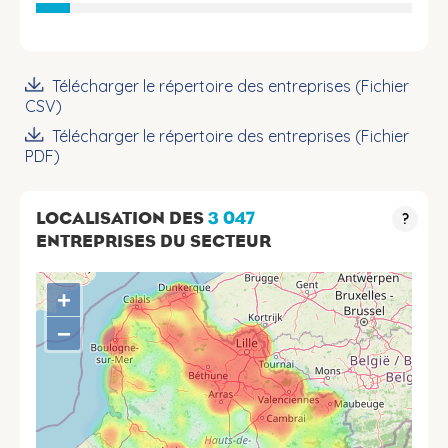
Télécharger le répertoire des entreprises (Fichier
CSV)
Télécharger le répertoire des entreprises (Fichier
PDF)
LOCALISATION DES
3 047
?
ENTREPRISES DU SECTEUR
+
−