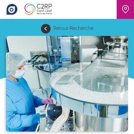
Retour Recherche