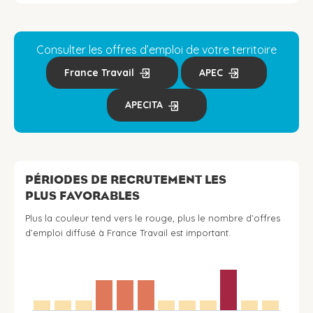
Consulter les offres d’emploi de votre territoire
France Travail
APEC
APECITA
PÉRIODES DE RECRUTEMENT LES
PLUS FAVORABLES
Plus la couleur tend vers le rouge, plus le nombre d’offres
d’emploi diffusé à France Travail est important.