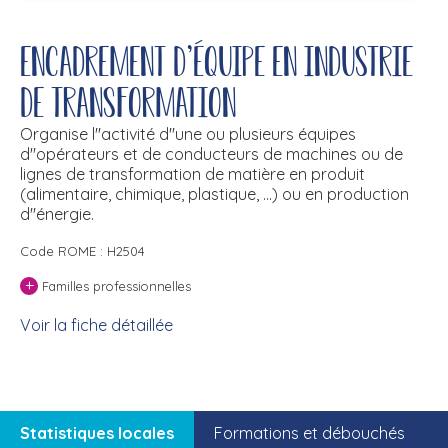
Encadrement d'équipe en industrie
de transformation
Organise l''activité d''une ou plusieurs équipes
d''opérateurs et de conducteurs de machines ou de
lignes de transformation de matière en produit
(alimentaire, chimique, plastique, ...) ou en production
d''énergie.
Code ROME : H2504
+
Familles professionnelles
Voir la fiche détaillée
Statistiques locales
Formations et débouchés