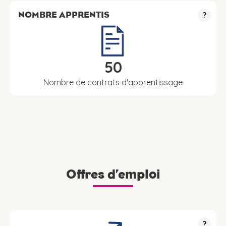
NOMBRE APPRENTIS
?
50
Nombre de contrats d'apprentissage
Offres d’emploi
?