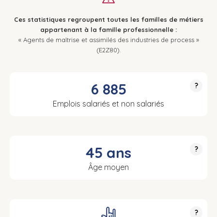
Ces statistiques regroupent toutes les familles de métiers
appartenant à la famille professionnelle :
« Agents de maîtrise et assimilés des industries de process »
(E2Z80).
6 885
?
Emplois salariés et non salariés
45 ans
?
Âge moyen
?