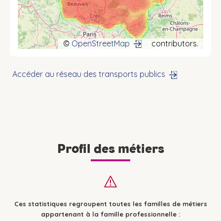
©
OpenStreetMap
contributors.
Accéder au réseau des transports publics
Profil des métiers
Ces statistiques regroupent toutes les familles de métiers
appartenant à la famille professionnelle :