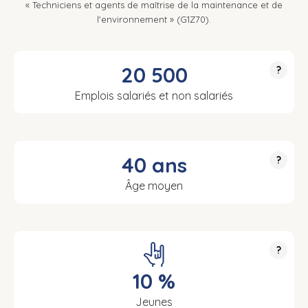
« Techniciens et agents de maîtrise de la maintenance et de
l'environnement » (G1Z70).
20 500
?
Emplois salariés et non salariés
40 ans
?
Âge moyen
?
10 %
Jeunes