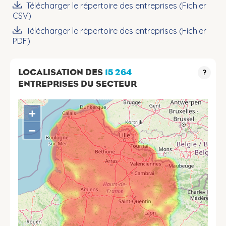
Télécharger le répertoire des entreprises (Fichier
CSV)
Télécharger le répertoire des entreprises (Fichier
PDF)
LOCALISATION DES
15 264
?
ENTREPRISES DU SECTEUR
+
−