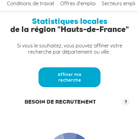
Conditions de travail
Offres d’emploi
Secteurs emplo
Statistiques locales
de la région "Hauts-de-France"
Si vous le souhaitez, vous pouvez affiner votre
recherche par département ou ville :
Affiner ma
recherche
BESOIN DE RECRUTEMENT
?