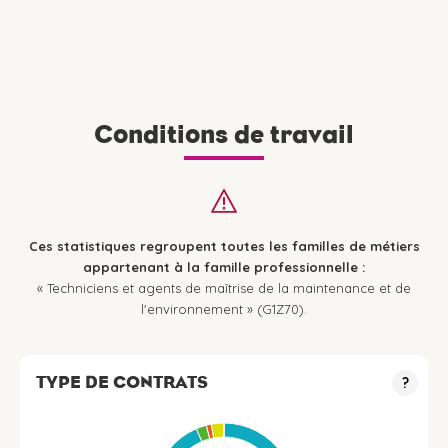
Conditions de travail
Ces statistiques regroupent toutes les familles de métiers
appartenant à la famille professionnelle :
« Techniciens et agents de maîtrise de la maintenance et de
l'environnement » (G1Z70).
TYPE DE CONTRATS
?