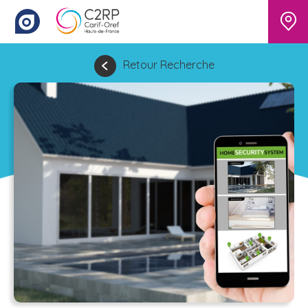
Retour Recherche