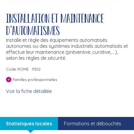
Installation et maintenance
d'automatismes
Installe et règle des équipements automatisés
autonomes ou des systèmes industriels automatisés et
effectue leur maintenance (préventive, curative, ...),
selon les règles de sécurité.
Code ROME : I1302
+
Familles professionnelles
Voir la fiche détaillée
Statistiques locales
Formations et débouchés