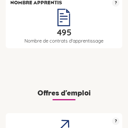
NOMBRE APPRENTIS
?
495
Nombre de contrats d'apprentissage
Offres d’emploi
?