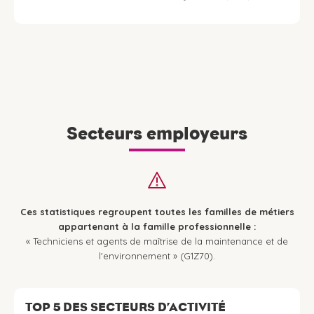
Secteurs employeurs
Ces statistiques regroupent toutes les familles de métiers
appartenant à la famille professionnelle :
« Techniciens et agents de maîtrise de la maintenance et de
l'environnement » (G1Z70).
TOP 5 DES SECTEURS D’ACTIVITÉ