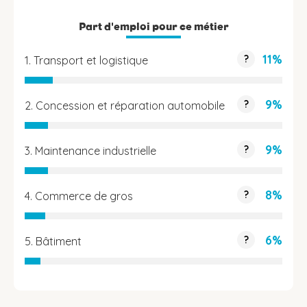
Part d'emploi pour ce métier
11%
?
1. Transport et logistique
9%
?
2. Concession et réparation automobile
9%
?
3. Maintenance industrielle
8%
?
4. Commerce de gros
6%
?
5. Bâtiment