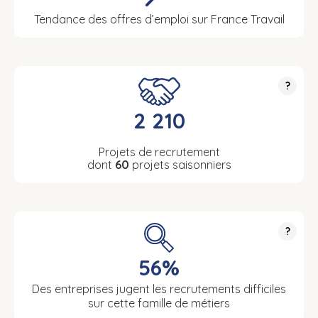
Tendance des offres d’emploi sur France Travail
?
2 210
Projets de recrutement
dont
60
projets saisonniers
?
56%
Des entreprises jugent les recrutements difficiles
sur cette famille de métiers