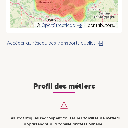
©
OpenStreetMap
contributors.
Accéder au réseau des transports publics
Profil des métiers
Ces statistiques regroupent toutes les familles de métiers
appartenant à la famille professionnelle :