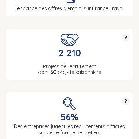
Tendance des offres d’emploi sur France Travail
?
2 210
Projets de recrutement
dont
60
projets saisonniers
?
56%
Des entreprises jugent les recrutements difficiles
sur cette famille de métiers