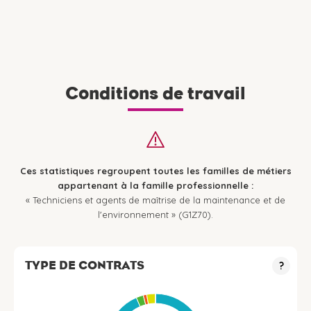
Conditions de travail
Ces statistiques regroupent toutes les familles de métiers
appartenant à la famille professionnelle :
« Techniciens et agents de maîtrise de la maintenance et de
l'environnement » (G1Z70).
TYPE DE CONTRATS
?