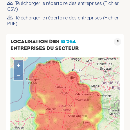
Télécharger le répertoire des entreprises (Fichier
CSV)
Télécharger le répertoire des entreprises (Fichier
PDF)
LOCALISATION DES
15 264
?
ENTREPRISES DU SECTEUR
+
−