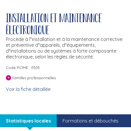
Installation et maintenance
électronique
Procède à l''installation et à la maintenance corrective
et préventive d''appareils, d''équipements,
d''installations ou de systèmes à forte composante
électronique, selon les règles de sécurité.
Code ROME : I1305
+
Familles professionnelles
Voir la fiche détaillée
Statistiques locales
Formations et débouchés