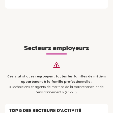
Secteurs employeurs
Ces statistiques regroupent toutes les familles de métiers
appartenant à la famille professionnelle :
« Techniciens et agents de maîtrise de la maintenance et de
l'environnement » (G1Z70).
TOP 5 DES SECTEURS D’ACTIVITÉ