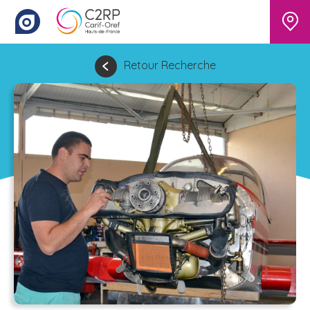
Retour Recherche