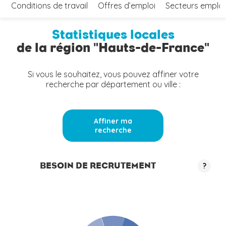
Conditions de travail
Offres d’emploi
Secteurs emplo
Statistiques locales
de la région "Hauts-de-France"
Si vous le souhaitez, vous pouvez affiner votre
recherche par département ou ville :
Affiner ma
recherche
BESOIN DE RECRUTEMENT
?