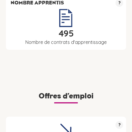
NOMBRE APPRENTIS
?
495
Nombre de contrats d'apprentissage
Offres d’emploi
?