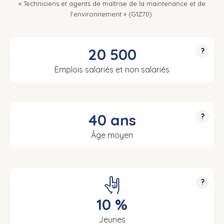
« Techniciens et agents de maîtrise de la maintenance et de
l'environnement » (G1Z70).
20 500
?
Emplois salariés et non salariés
40 ans
?
Âge moyen
?
10 %
Jeunes