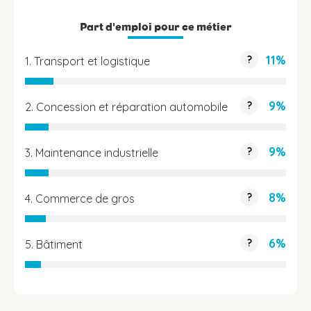
Part d'emploi pour ce métier
11%
?
1. Transport et logistique
9%
?
2. Concession et réparation automobile
9%
?
3. Maintenance industrielle
8%
?
4. Commerce de gros
6%
?
5. Bâtiment