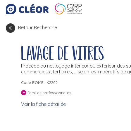
Retour Recherche
Lavage de vitres
Procède au nettoyage intérieur ou extérieur des surfa
commerciaux, tertiaires, ... selon les impératifs de qu
Code ROME : K2202
+
Familles professionnelles
Voir la fiche détaillée