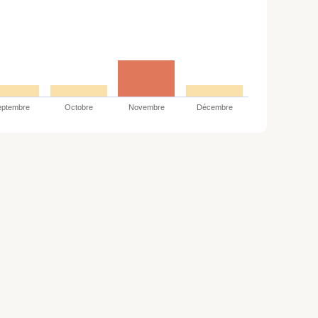
eptembre
Octobre
Novembre
Décembre