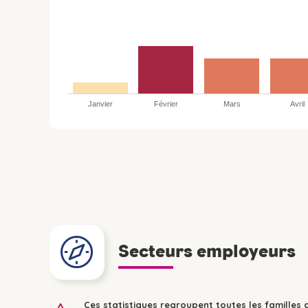
Janvier
Février
Mars
Avril
Secteurs employeurs
Ces statistiques regroupent toutes les familles 