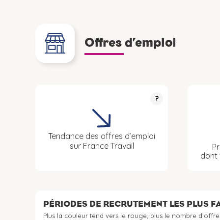
Offres d’emploi
?
Tendance des offres d’emploi
sur France Travail
Pr
dont
PÉRIODES DE RECRUTEMENT LES PLUS 
Plus la couleur tend vers le rouge, plus le nombre d’offre