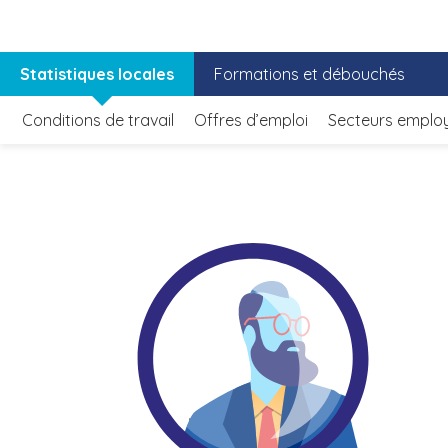
Statistiques locales
Formations et débouchés
Conditions de travail
Offres d’emploi
Secteurs emplo