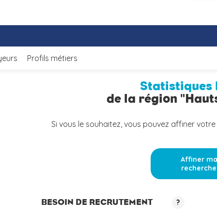
yeurs
Profils métiers
Statistiques 
de la région "Hau
Si vous le souhaitez, vous pouvez affiner votre
Affiner m
recherche
BESOIN DE RECRUTEMENT
?