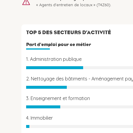
« Agents d'entretien de locaux » (T4Z60).
TOP 5 DES SECTEURS D’ACTIVITÉ
Part d'emploi pour ce métier
1. Administration publique
2. Nettoyage des bâtiments - Aménagement pa
3. Enseignement et formation
4. Immobilier