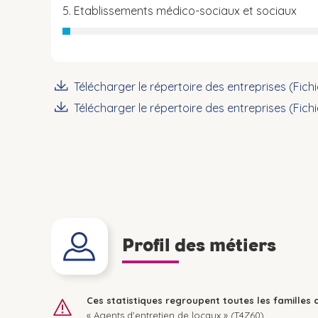
5. Etablissements médico-sociaux et sociaux
Télécharger le répertoire des entreprises (Fich
Télécharger le répertoire des entreprises (Fich
Profil des métiers
Ces statistiques regroupent toutes les familles 
« Agents d'entretien de locaux » (T4Z60).