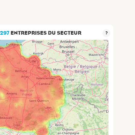
 297
ENTREPRISES DU SECTEUR
?