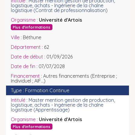
Master mention gestion de production,
logistique, achats - Ingénierie de la chaîne
logistique (Contrat de professionnalisation)
Université d'Artois
Plus d'informations
Béthune
62
01/09/2026
07/07/2028
Autres financements (Entreprise ;
Individuel ; AIF...)
Formation Continue
Master mention gestion de production,
logistique, achats - Ingénierie de la chaîne
logistique (Apprentissage)
Université d'Artois
Plus d'informations