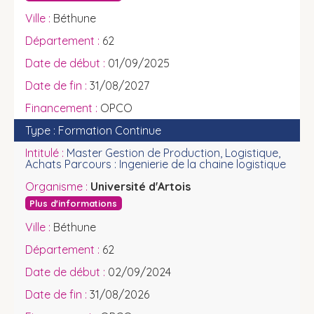
Béthune
62
01/09/2025
31/08/2027
OPCO
Formation Continue
Master Gestion de Production, Logistique,
Achats Parcours : Ingenierie de la chaine logistique
Université d'Artois
Plus d'informations
Béthune
62
02/09/2024
31/08/2026