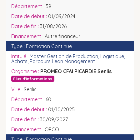
59
01/09/2024
31/08/2026
Autre financeur
Formation Continue
Master Gestion de Production, Logistique,
Achats, Parcours Lean Management
PROMEO CFAI PICARDIE Senlis
Plus d'informations
Senlis
60
01/10/2025
30/09/2027
OPCO
Formation Continue