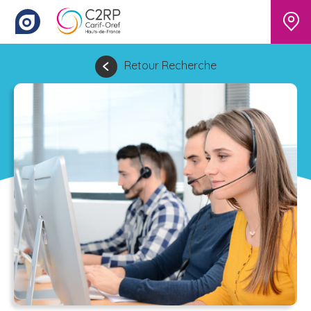
Retour Recherche