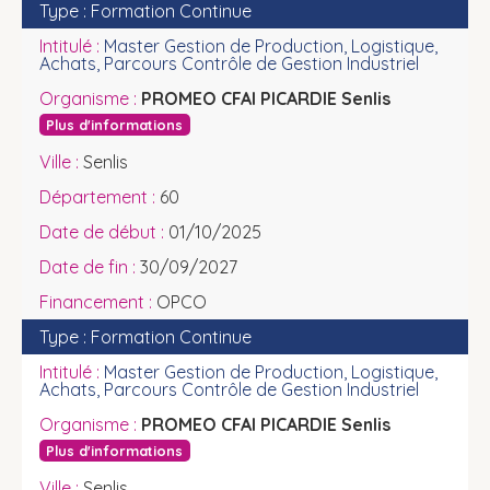
Formation Continue
Master Gestion de Production, Logistique,
Achats, Parcours Contrôle de Gestion Industriel
PROMEO CFAI PICARDIE Senlis
Plus d'informations
Senlis
60
01/10/2025
30/09/2027
OPCO
Formation Continue
Master Gestion de Production, Logistique,
Achats, Parcours Contrôle de Gestion Industriel
PROMEO CFAI PICARDIE Senlis
Plus d'informations
Senlis