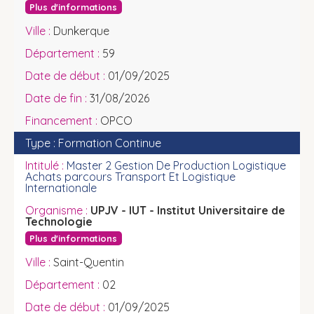
Plus d'informations
Dunkerque
59
01/09/2025
31/08/2026
OPCO
Formation Continue
Master 2 Gestion De Production Logistique
Achats parcours Transport Et Logistique
Internationale
UPJV - IUT - Institut Universitaire de
Technologie
Plus d'informations
Saint-Quentin
02
01/09/2025