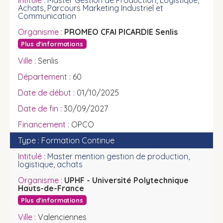
Master Gestion de Production, Logistique,
Achats, Parcours Marketing Industriel et
Communication
PROMEO CFAI PICARDIE Senlis
Plus d'informations
Senlis
60
01/10/2025
30/09/2027
OPCO
Formation Continue
Master mention gestion de production,
logistique, achats
UPHF - Université Polytechnique
Hauts-de-France
Plus d'informations
Valenciennes