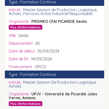
Formation Continue
Master Gestion de Production, Logistique,
Achats, Parcours Achat Industriel Responsable
PROMEO CFAI PICARDIE Senlis
Plus d'informations
Senlis
60
30/09/2024
14/09/2026
OPCO
Formation Continue
Master Gestion De Production Logistique
Achats
UPJV - Université de Picardie Jules
Verne, Amiens
Plus d'informations