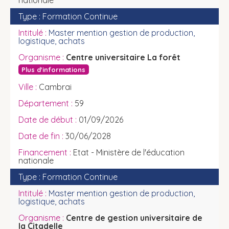
nationale
Formation Continue
Master mention gestion de production,
logistique, achats
Centre universitaire La forêt
Plus d'informations
Cambrai
59
01/09/2026
30/06/2028
Etat - Ministère de l'éducation
nationale
Formation Continue
Master mention gestion de production,
logistique, achats
Centre de gestion universitaire de
la Citadelle