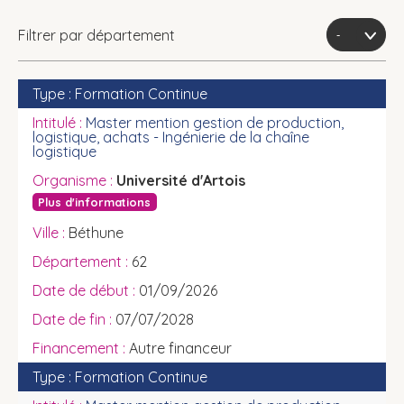
Filtrer par département
Formation Continue
Master mention gestion de production,
logistique, achats - Ingénierie de la chaîne
logistique
Université d'Artois
Plus d'informations
Béthune
62
01/09/2026
07/07/2028
Autre financeur
Formation Continue