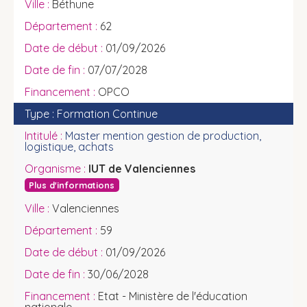
Béthune
62
01/09/2026
07/07/2028
OPCO
Formation Continue
Master mention gestion de production,
logistique, achats
IUT de Valenciennes
Plus d'informations
Valenciennes
59
01/09/2026
30/06/2028
Etat - Ministère de l'éducation