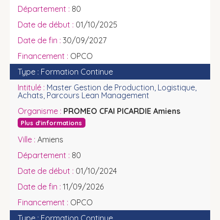
80
01/10/2025
30/09/2027
OPCO
Formation Continue
Master Gestion de Production, Logistique,
Achats, Parcours Lean Management
PROMEO CFAI PICARDIE Amiens
Plus d'informations
Amiens
80
01/10/2024
11/09/2026
OPCO
Formation Continue