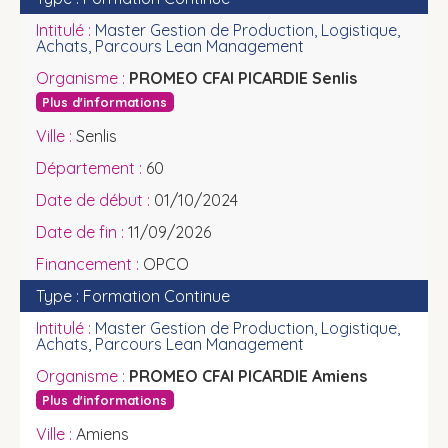
Master Gestion de Production, Logistique,
Achats, Parcours Lean Management
PROMEO CFAI PICARDIE Senlis
Plus d'informations
Senlis
60
01/10/2024
11/09/2026
OPCO
Formation Continue
Master Gestion de Production, Logistique,
Achats, Parcours Lean Management
PROMEO CFAI PICARDIE Amiens
Plus d'informations
Amiens