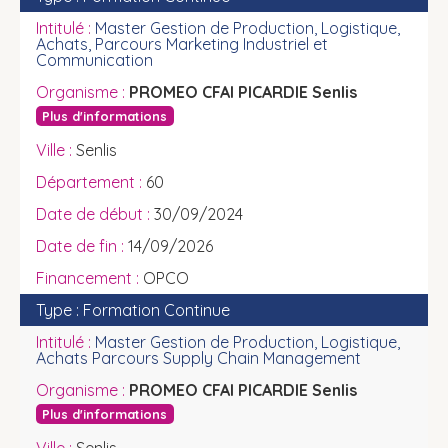
Master Gestion de Production, Logistique,
Achats, Parcours Marketing Industriel et
Communication
PROMEO CFAI PICARDIE Senlis
Plus d'informations
Senlis
60
30/09/2024
14/09/2026
OPCO
Formation Continue
Master Gestion de Production, Logistique,
Achats Parcours Supply Chain Management
PROMEO CFAI PICARDIE Senlis
Plus d'informations