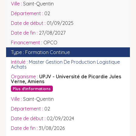
Saint-Quentin
02
01/09/2025
27/08/2027
OPCO
Formation Continue
Master Gestion De Production Logistique
Achats
UPJV - Université de Picardie Jules
Verne, Amiens
Plus d'informations
Saint-Quentin
02
02/09/2024
31/08/2026