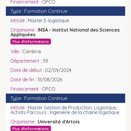
OPCO
Formation Continue
Master E-logistique
INSA - Institut National des Sciences
Appliquées
Plus d'informations
Cambrai
59
02/09/2024
31/08/2026
OPCO
Formation Continue
Master Gestion de Production, Logistique,
Achats Parcours : Ingenierie de la chaine logistique
Université d'Artois
Plus d'informations