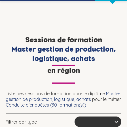
Sessions de formation
Master gestion de production,
logistique, achats
en région
Liste des sessions de formation pour le diplôme
Master
gestion de production, logistique, achats
pour le métier
Conduite d'enquêtes (
30
formation(s))
Filtrer par type