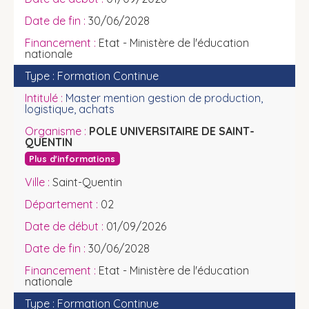
30/06/2028
Etat - Ministère de l'éducation
nationale
Formation Continue
Master mention gestion de production,
logistique, achats
POLE UNIVERSITAIRE DE SAINT-
QUENTIN
Plus d'informations
Saint-Quentin
02
01/09/2026
30/06/2028
Etat - Ministère de l'éducation
nationale
Formation Continue