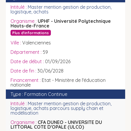
Master mention gestion de production,
logistique, achats
UPHF - Université Polytechnique
Hauts-de-France
Plus d'informations
Valenciennes
59
01/09/2026
30/06/2028
Etat - Ministère de l'éducation
nationale
Formation Continue
Master mention gestion de production,
logistique, achats parcours supply chain et
modélisation
CFA DUNEO - UNIVERSITE DU
LITTORAL COTE D'OPALE (ULCO)