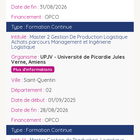
31/08/2026
OPCO
Formation Continue
Master 2 Gestion De Production Logistique
Achats parcours Management et Ingénierie
Logistique
UPJV - Université de Picardie Jules
Verne, Amiens
Plus d'informations
Saint-Quentin
02
01/09/2025
28/08/2026
OPCO
Formation Continue