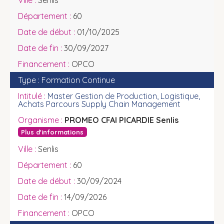
Senlis
60
01/10/2025
30/09/2027
OPCO
Formation Continue
Master Gestion de Production, Logistique,
Achats Parcours Supply Chain Management
PROMEO CFAI PICARDIE Senlis
Plus d'informations
Senlis
60
30/09/2024
14/09/2026
OPCO