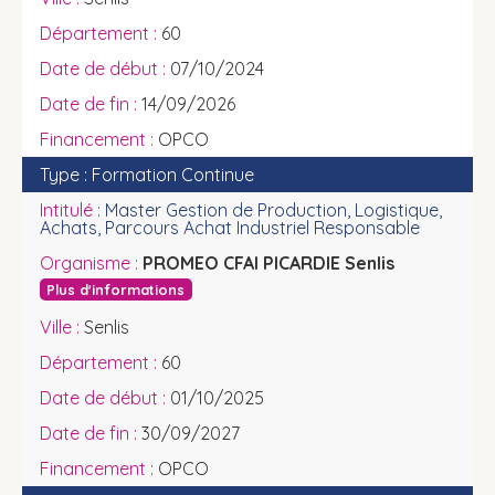
60
07/10/2024
14/09/2026
OPCO
Formation Continue
Master Gestion de Production, Logistique,
Achats, Parcours Achat Industriel Responsable
PROMEO CFAI PICARDIE Senlis
Plus d'informations
Senlis
60
01/10/2025
30/09/2027
OPCO