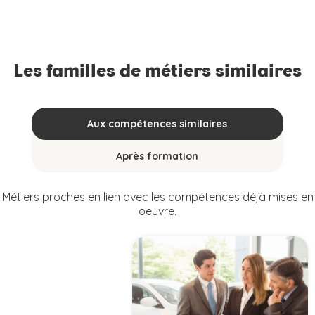
Les familles de métiers similaires
Aux compétences similaires
Après formation
Métiers proches en lien avec les compétences déjà mises en
oeuvre.