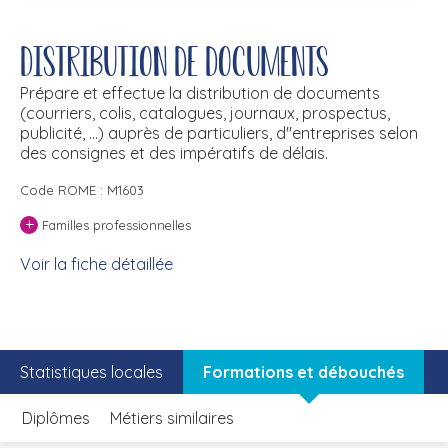
Distribution de documents
Prépare et effectue la distribution de documents
(courriers, colis, catalogues, journaux, prospectus,
publicité, ...) auprès de particuliers, d''entreprises selon
des consignes et des impératifs de délais.
Code ROME : M1603
+
Familles professionnelles
Voir la fiche détaillée
Statistiques locales
Formations et débouchés
Diplômes
Métiers similaires