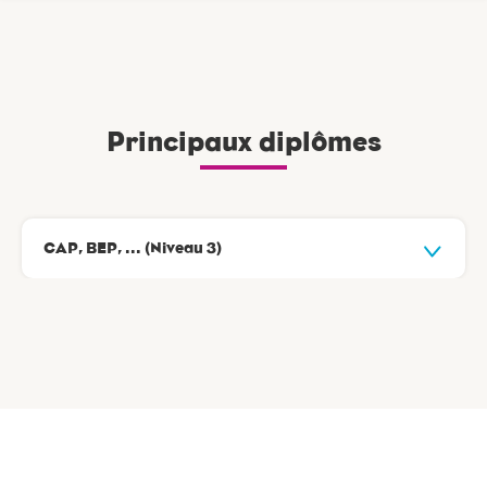
Principaux diplômes
CAP, BEP, ... (Niveau 3)