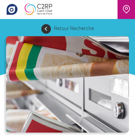
Retour Recherche