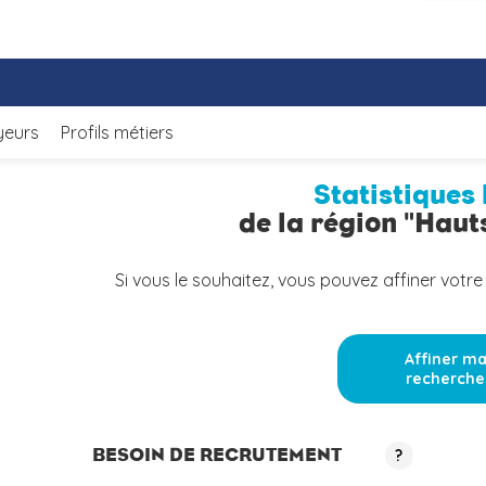
yeurs
Profils métiers
Statistiques 
de la région "Hau
Si vous le souhaitez, vous pouvez affiner votre
Affiner m
recherche
BESOIN DE RECRUTEMENT
?