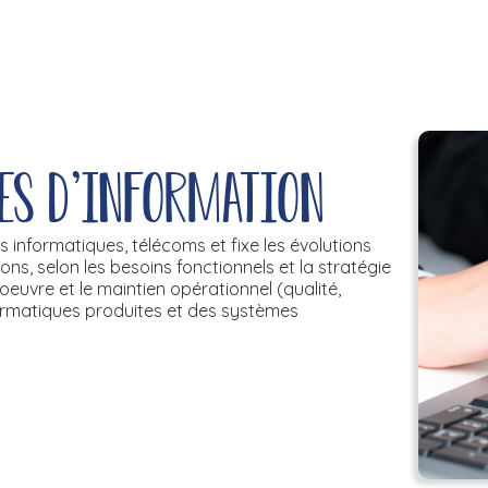
es d'information
s informatiques, télécoms et fixe les évolutions
s, selon les besoins fonctionnels et la stratégie
 oeuvre et le maintien opérationnel (qualité,
informatiques produites et des systèmes