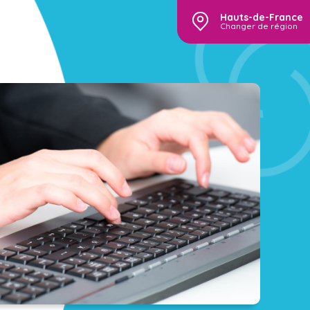
Hauts-de-France
Changer de région