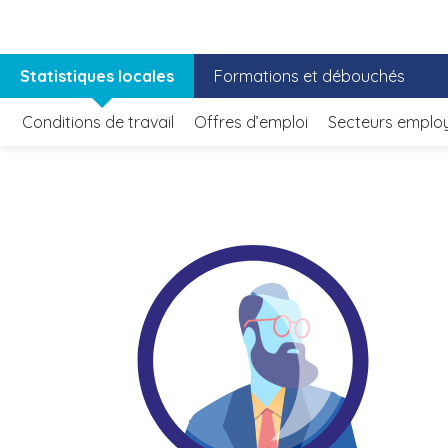
Statistiques locales
Formations et débouchés
Conditions de travail
Offres d’emploi
Secteurs emplo