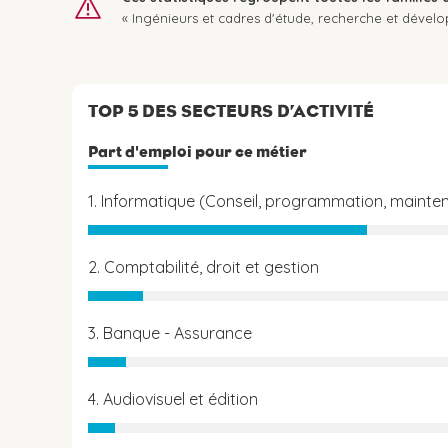
« Ingénieurs et cadres d'étude, recherche et dével
TOP 5 DES SECTEURS D’ACTIVITÉ
Part d'emploi pour ce métier
1. Informatique (Conseil, programmation, mainten
2. Comptabilité, droit et gestion
3. Banque - Assurance
4. Audiovisuel et édition