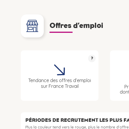
Offres d’emploi
?
Tendance des offres d’emploi
sur France Travail
Pr
don
PÉRIODES DE RECRUTEMENT LES PLUS 
Plus la couleur tend vers le rouge, plus le nombre d’offre