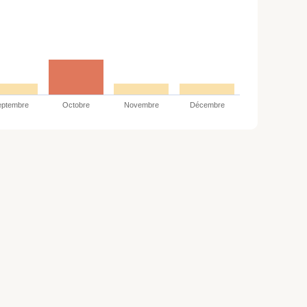
eptembre
Octobre
Novembre
Décembre