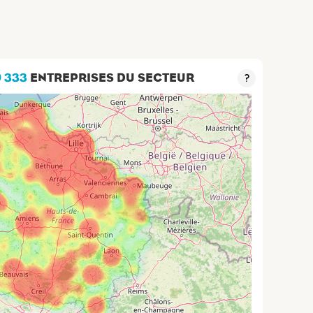
0 333
ENTREPRISES DU SECTEUR
?