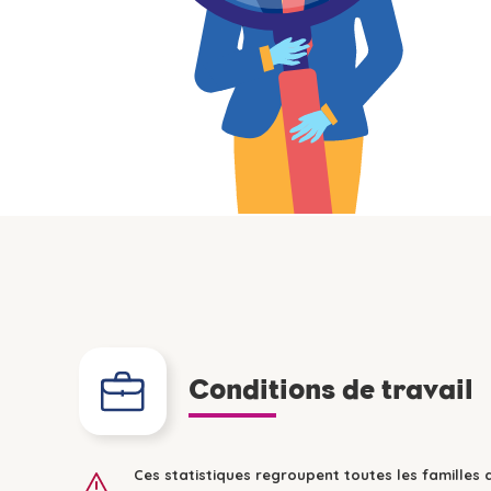
Conditions de travail
Ces statistiques regroupent toutes les familles 