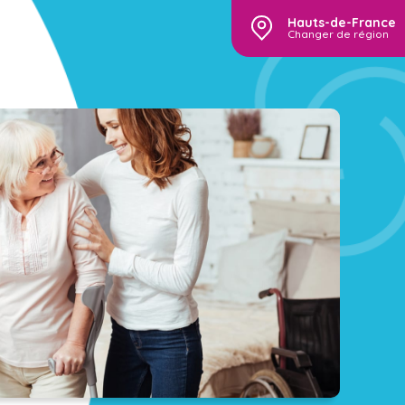
Hauts-de-France
Changer de région