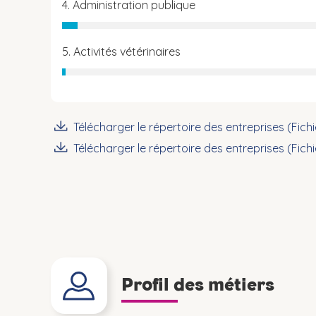
4. Administration publique
5. Activités vétérinaires
Télécharger le répertoire des entreprises (Fich
Télécharger le répertoire des entreprises (Fich
Profil des métiers