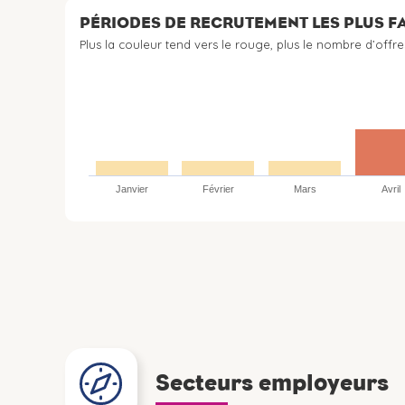
PÉRIODES DE RECRUTEMENT LES PLUS 
Plus la couleur tend vers le rouge, plus le nombre d’offre
Janvier
Février
Mars
Avril
Secteurs employeurs