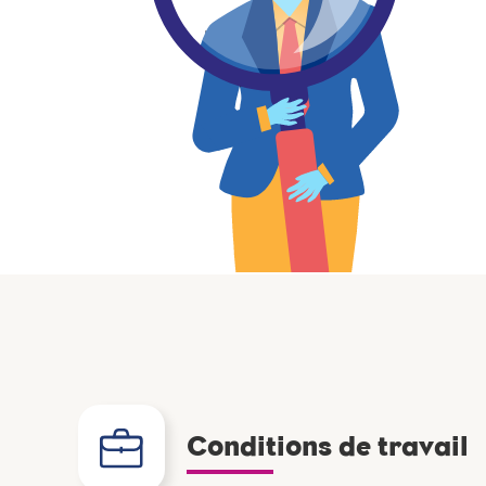
Conditions de travail