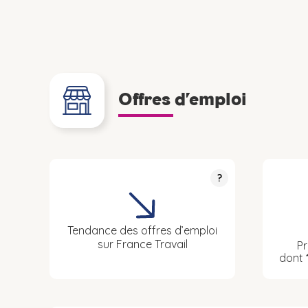
Offres d’emploi
?
Tendance des offres d’emploi
sur France Travail
Pr
dont