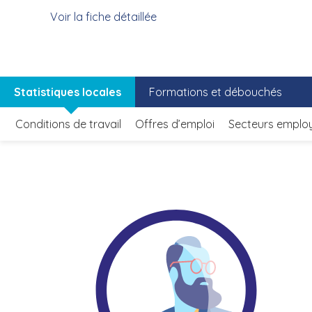
Voir la fiche détaillée
Statistiques locales
Formations et débouchés
Conditions de travail
Offres d’emploi
Secteurs emplo