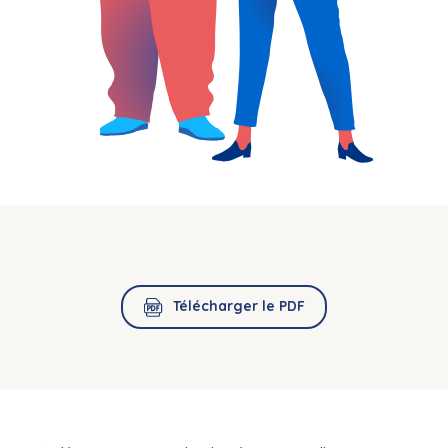
Télécharger le PDF