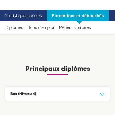
Statistiques locales
Formations et débouchés
Diplômes
Taux d’emploi
Métiers similaires
Principaux diplômes
Bac (Niveau 4)