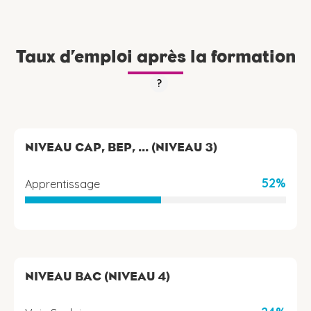
Taux d’emploi après la formation
?
NIVEAU CAP, BEP, ... (NIVEAU 3)
52%
Apprentissage
NIVEAU BAC (NIVEAU 4)