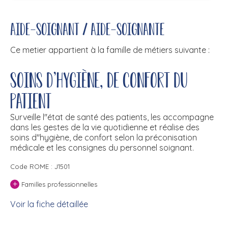
Aide-soignant / Aide-soignante
Ce metier appartient à la famille de métiers suivante :
Soins d'hygiène, de confort du
patient
Surveille l''état de santé des patients, les accompagne
dans les gestes de la vie quotidienne et réalise des
soins d''hygiène, de confort selon la préconisation
médicale et les consignes du personnel soignant.
Code ROME : J1501
+
Familles professionnelles
Voir la fiche détaillée