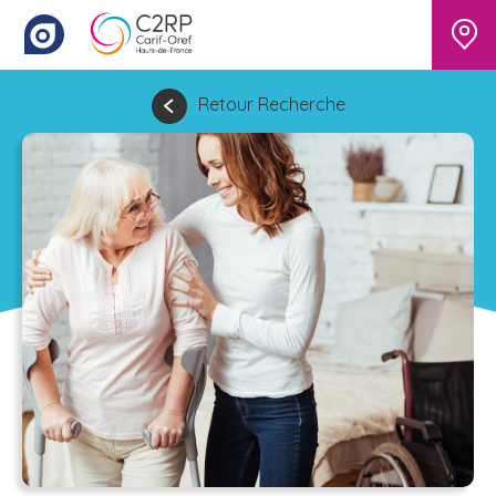
Retour Recherche