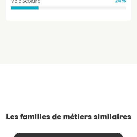
24%
Voie Scolaire
Les familles de métiers similaires