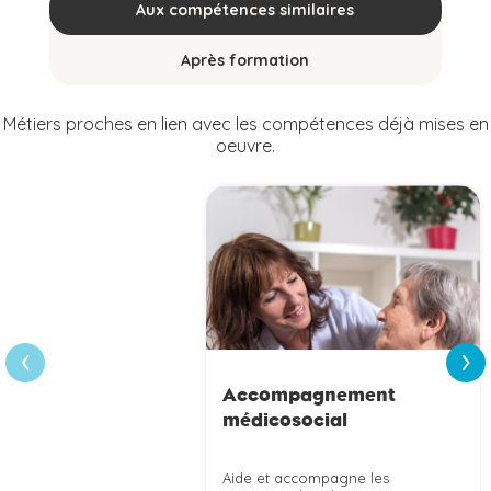
Aux compétences similaires
Après formation
Métiers proches en lien avec les compétences déjà mises en
oeuvre.
›
‹
Accompagnement
médicosocial
Aide et accompagne les