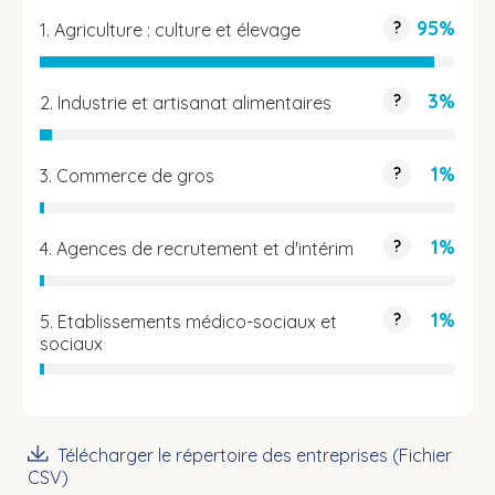
95%
?
1. Agriculture : culture et élevage
3%
?
2. Industrie et artisanat alimentaires
1%
?
3. Commerce de gros
1%
?
4. Agences de recrutement et d'intérim
1%
?
5. Etablissements médico-sociaux et
sociaux
Télécharger le répertoire des entreprises (Fichier
CSV)