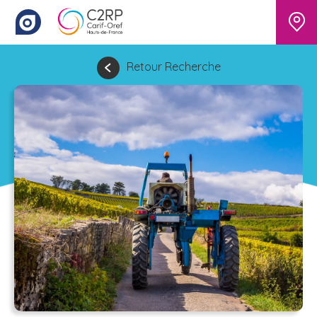
Retour Recherche