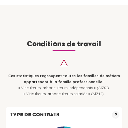
Conditions de travail
Ces statistiques regroupent toutes les familles de métiers
appartenant à la famille professionnelle :
« Viticulteurs, arboriculteurs indépendants » (A1Z01).
« Viticulteurs, arboriculteurs salariés » (A1Z42).
TYPE DE CONTRATS
?