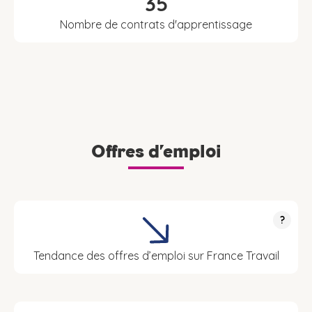
35
Nombre de contrats d'apprentissage
Offres d’emploi
?
Tendance des offres d’emploi sur France Travail