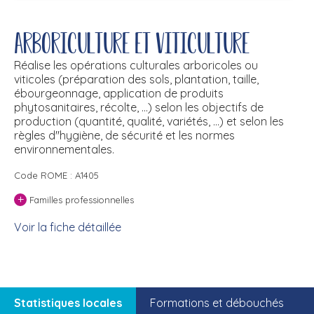
Arboriculture et viticulture
Réalise les opérations culturales arboricoles ou
viticoles (préparation des sols, plantation, taille,
ébourgeonnage, application de produits
phytosanitaires, récolte, ...) selon les objectifs de
production (quantité, qualité, variétés, ...) et selon les
règles d''hygiène, de sécurité et les normes
environnementales.
Code ROME : A1405
+
Familles professionnelles
Voir la fiche détaillée
Statistiques locales
Formations et débouchés