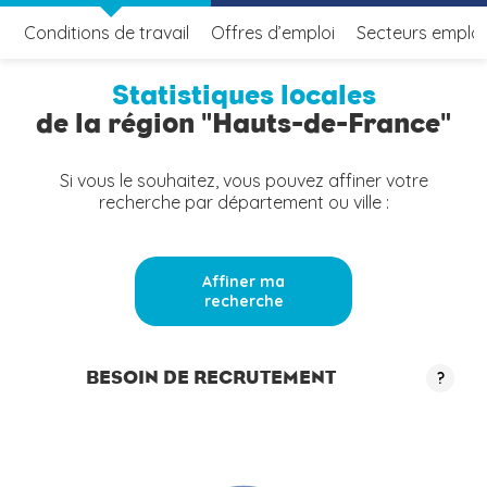
Conditions de travail
Offres d’emploi
Secteurs emplo
Statistiques locales
de la région "Hauts-de-France"
Si vous le souhaitez, vous pouvez affiner votre
recherche par département ou ville :
Affiner ma
recherche
BESOIN DE RECRUTEMENT
?