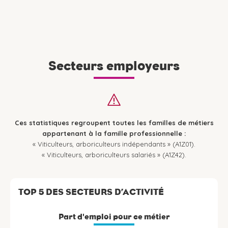
Secteurs employeurs
Ces statistiques regroupent toutes les familles de métiers
appartenant à la famille professionnelle :
« Viticulteurs, arboriculteurs indépendants » (A1Z01).
« Viticulteurs, arboriculteurs salariés » (A1Z42).
TOP 5 DES SECTEURS D’ACTIVITÉ
Part d'emploi pour ce métier