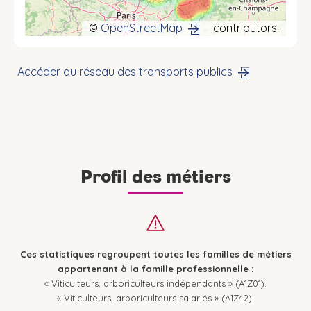
©
OpenStreetMap
contributors.
Accéder au réseau des transports publics
Profil des métiers
Ces statistiques regroupent toutes les familles de métiers
appartenant à la famille professionnelle :
« Viticulteurs, arboriculteurs indépendants » (A1Z01).
« Viticulteurs, arboriculteurs salariés » (A1Z42).