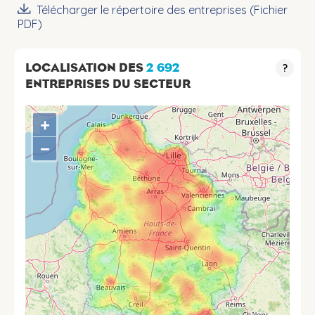
Télécharger le répertoire des entreprises (Fichier
PDF)
LOCALISATION DES
2 692
?
ENTREPRISES DU SECTEUR
+
−