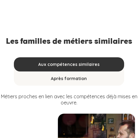
Les familles de métiers similaires
Aux compétences similaires
Après formation
Métiers proches en lien avec les compétences déjà mises en
oeuvre.