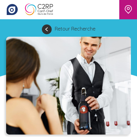
Retour Recherche