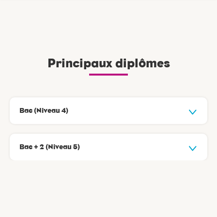
Principaux diplômes
Bac (Niveau 4)
Bac + 2 (Niveau 5)