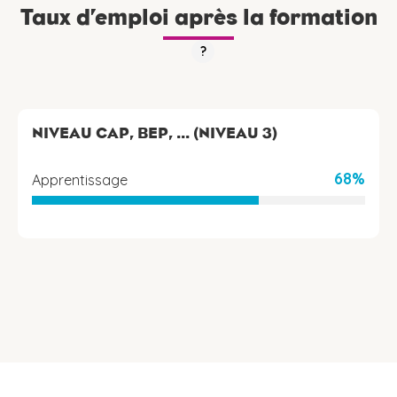
Taux d’emploi après la formation
?
NIVEAU CAP, BEP, ... (NIVEAU 3)
68%
Apprentissage